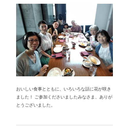
おいしい食事とともに、いろいろな話に花が咲き
ました！
ご参加くださいましたみなさま、ありが
とうございました。