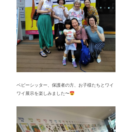
ベビーシッター、保護者の方、お子様たちとワイ
ワイ展示を楽しみました〜