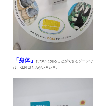
「身体」
について知ることができるゾーンで
は、体験型ものがいろいろ。