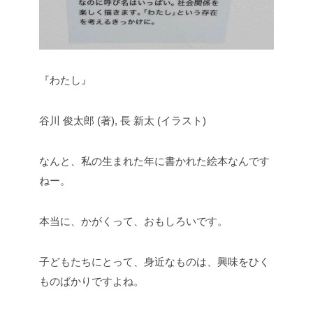
『わたし』
谷川 俊太郎 (著), 長 新太 (イラスト)
なんと、私の生まれた年に書かれた絵本なんです
ねー。
本当に、かがくって、おもしろいです。
子どもたちにとって、身近なものは、興味をひく
ものばかりですよね。