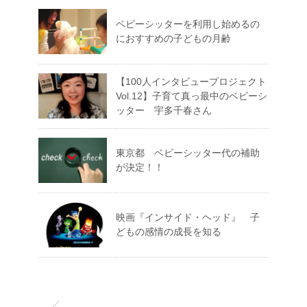
ベビーシッターを利用し始めるの
におすすめの子どもの月齢
【100人インタビュープロジェクト
Vol.12】子育て真っ最中のベビーシ
ッター 宇多千春さん
東京都 ベビーシッター代の補助
が決定！！
映画『インサイド・ヘッド』 子
どもの感情の成長を知る