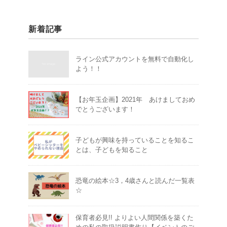
新着記事
ライン公式アカウントを無料で自動化し
よう！！
【お年玉企画】2021年 あけましておめ
でとうございます！
子どもが興味を持っていることを知るこ
とは、子どもを知ること
恐竜の絵本☆3，4歳さんと読んだ一覧表
☆
保育者必見!! よりよい人間関係を築くた