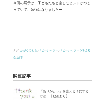
今回の展示は、子どもたちと楽しむヒントがつま
っていて、勉強になりましたー
タグ:
かがくのとも
,
ベビーシッター
,
ベビーシッターを考える
会
,
絵本
関連記事
「ありがとう」を言える子にする
方法 【動画あり】