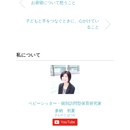
お昼寝について想うこと
子どもと手をつなぐときに、心がけてい
ること
私について
ベビーシッター・個別訪問型保育研究家
参納 初夏
さんのう はつか