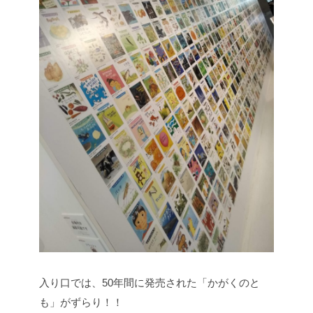
入り口では、50年間に発売された「かがくのと
も」がずらり！！