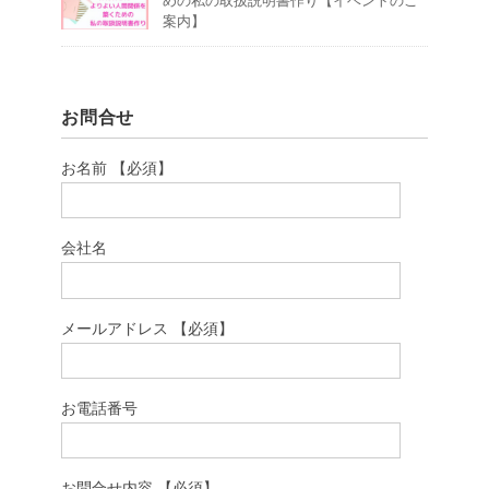
めの私の取扱説明書作り【イベントのご
案内】
お問合せ
お名前 【必須】
会社名
メールアドレス 【必須】
お電話番号
お問合せ内容 【必須】