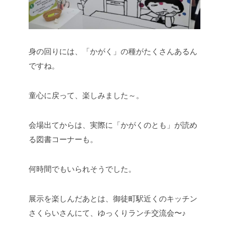
身の回りには、「かがく」の種がたくさんあるん
ですね。
童心に戻って、楽しみました～。
会場出てからは、実際に「かがくのとも」が読め
る図書コーナーも。
何時間でもいられそうでした。
展示を楽しんだあとは、御徒町駅近くのキッチン
さくらいさんにて、ゆっくりランチ交流会〜♪