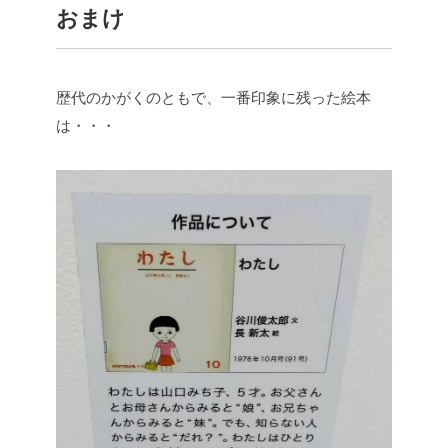
おまけ
歴代のかがくのともで、一番印象に残った絵本
は・・・