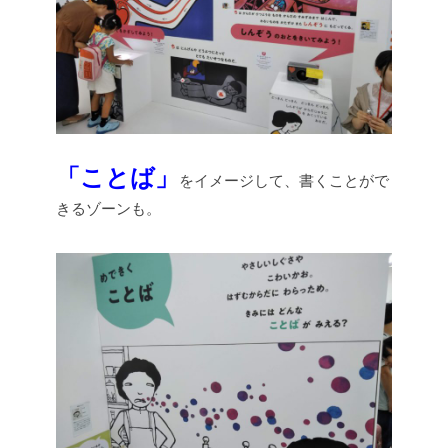
「ことば」
をイメージして、書くことがで
きるゾーンも。