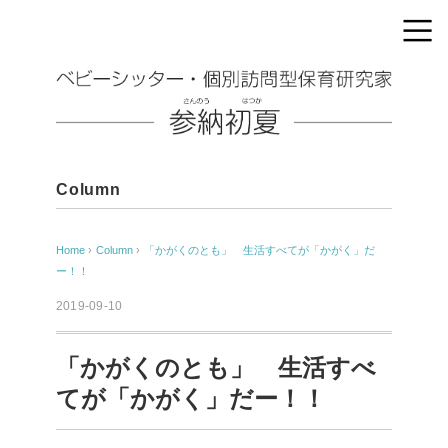
Column
Home
›
Column
›
「かがくのとも」 生活すべてが「かがく」だ
ー！！
2019-09-10
「かがくのとも」 生活すべ
てが「かがく」だー！！