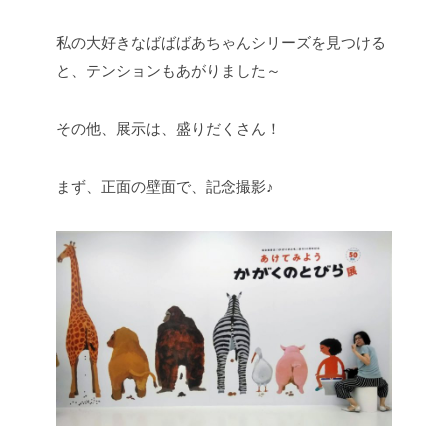
私の大好きなばばばあちゃんシリーズを見つける
と、テンションもあがりました～
その他、展示は、盛りだくさん！
まず、正面の壁面で、記念撮影♪