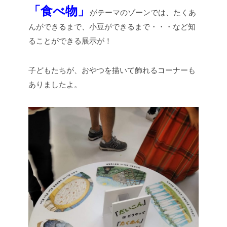
「食べ物」
がテーマのゾーンでは、たくあ
んができるまで、小豆ができるまで・・・など知
ることができる展示が！
子どもたちが、おやつを描いて飾れるコーナーも
ありましたよ。