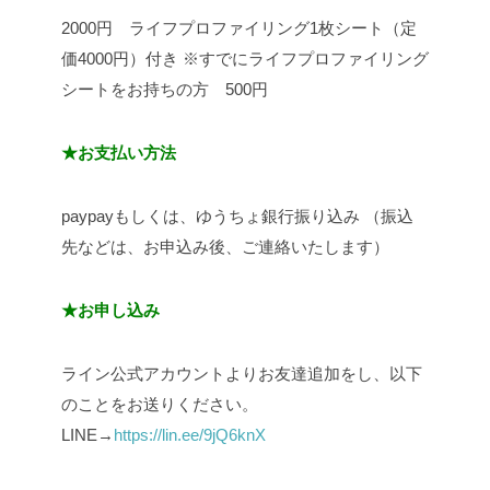
2000円 ライフプロファイリング1枚シート（定
価4000円）付き
※すでにライフプロファイリング
シートをお持ちの方 500円
★お支払い方法
paypayもしくは、ゆうちょ銀行振り込み
（振込
先などは、お申込み後、ご連絡いたします）
★お申し込み
ライン公式アカウントよりお友達追加をし、以下
のことをお送りください。
LINE→
https://lin.ee/9jQ6knX