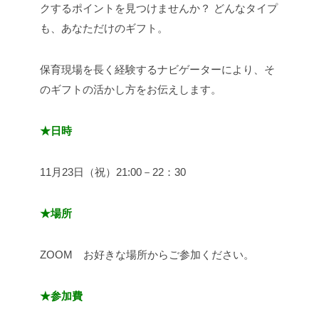
クするポイントを見つけませんか？
どんなタイプ
も、あなただけのギフト。
保育現場を長く経験するナビゲーターにより、そ
のギフトの活かし方をお伝えします。
★日時
11月23日（祝）21:00－22：30
★場所
ZOOM お好きな場所からご参加ください。
★参加費