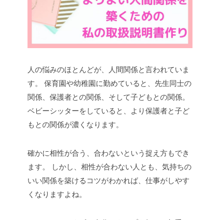
人の悩みのほとんどが、人間関係と言われていま
す。
保育園や幼稚園に勤めていると、先生同士の
関係、保護者との関係、そして子どもとの関係。
ベビーシッターをしていると、より保護者と子ど
もとの関係が濃くなります。
確かに相性が合う、合わないという捉え方もでき
ます。
しかし、相性が合わない人とも、気持ちの
いい関係を築けるコツがわかれば、仕事がしやす
くなりますよね。