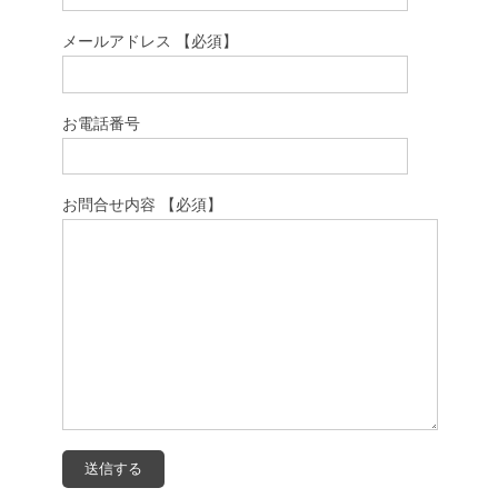
メールアドレス 【必須】
お電話番号
お問合せ内容 【必須】