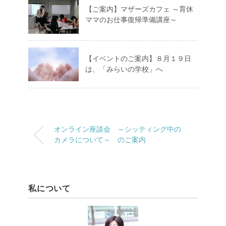
【ご案内】マザーズカフェ ～育休
ママのお仕事復帰準備講座～
【イベントのご案内】８月１９日
は、「みらいの学校」へ
オンライン座談会 ～シッティング中の
カメラについて～ のご案内
私について