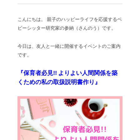
こんにちは。
親子のハッピーライフを応援するベ
ビーシッター研究家の参納（さんのう）です。
今日は、友人と一緒に開催するイベントのご案内
です。
『保育者必見!!
よりよい人間関係を築
くための私の取扱説明書作り』