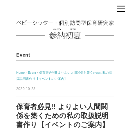
Event
Home
›
Event
›
保育者必見!! よりよい人間関係を築くための私の取
扱説明書作り【イベントのご案内】
2020-10-28
保育者必見!! よりよい人間関
係を築くための私の取扱説明
書作り【イベントのご案内】