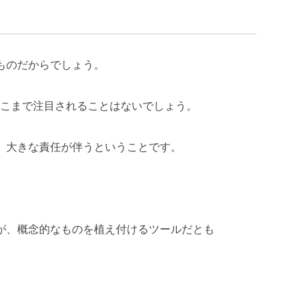
ものだからでしょう。
こまで注目されることはないでしょう。
、大きな責任が伴うということです。
が、概念的なものを植え付けるツールだとも