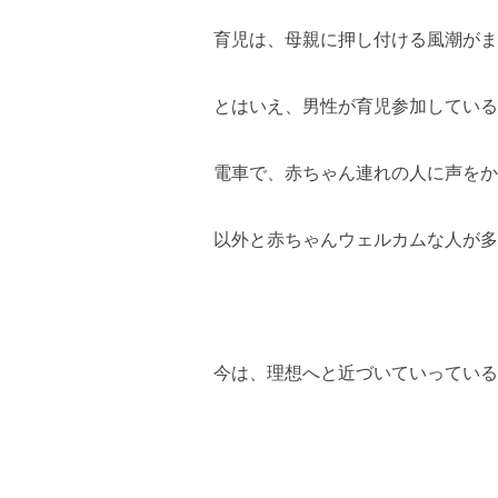
育児は、母親に押し付ける風潮がま
とはいえ、男性が育児参加している
電車で、赤ちゃん連れの人に声をか
以外と赤ちゃんウェルカムな人が多
今は、理想へと近づいていっている