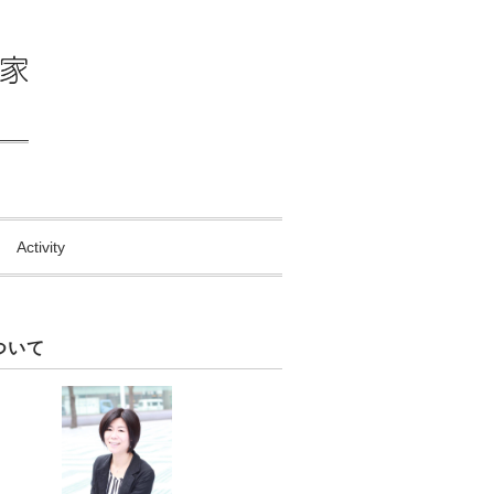
Activity
ついて