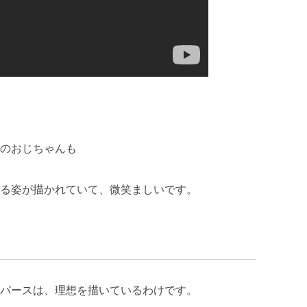
のおじちゃんも
る姿が描かれていて、微笑ましいです。
パースは、理想を描いているわけです。