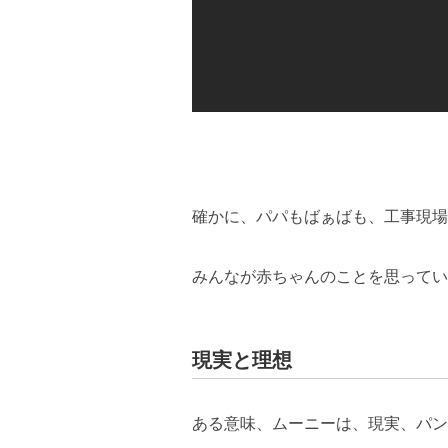
確かに、パパもばぁばも、工事現場
みんなが赤ちゃんのことを思ってい
現実と理想
ある意味、ムーニーは、現実、パン