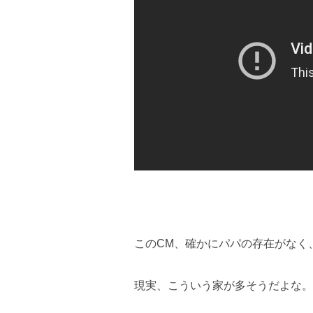
このCM、確かにパパの存在がなく
現実、こういう家が多そうだよな。