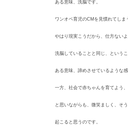
ある意味、洗脳です。
ワンオペ育児のCMを見慣れてしま
やはり現実こうだから、仕方ないよ
洗脳していることと同じ、というこ
ある意味、諦めさせているような感
一方、社会で赤ちゃんを育てよう、
と思いながらも、微笑ましく、そう
起こると思うのです。