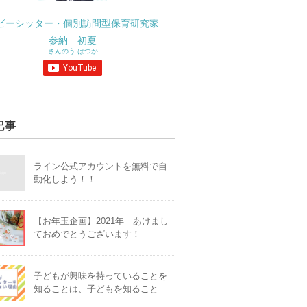
ビーシッター・個別訪問型保育研究家
参納 初夏
さんのう はつか
記事
ライン公式アカウントを無料で自
動化しよう！！
【お年玉企画】2021年 あけまし
ておめでとうございます！
子どもが興味を持っていることを
知ることは、子どもを知ること