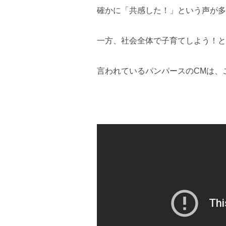
確かに「共感した！」という声が多
一方、社会全体で子育てしよう！と
言われているパンパースのCMは、