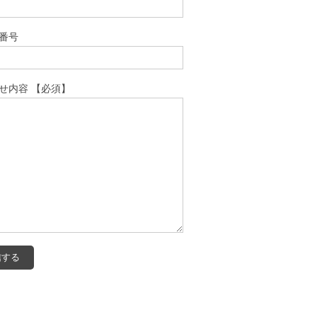
番号
せ内容 【必須】