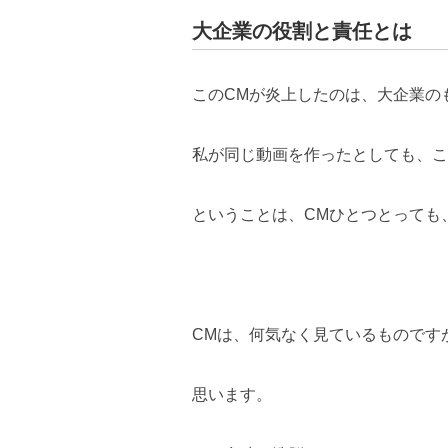
大企業の役割と責任とは
このCMが炎上したのは、大企業の
私が同じ動画を作ったとしても、こ
ということは、CMひとつとっても
CMは、何気なく見ているものです
思います。