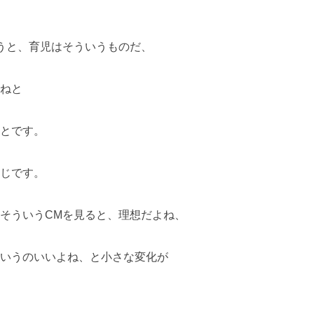
うと、育児はそういうものだ、
ねと
とです。
じです。
そういうCMを見ると、理想だよね、
いうのいいよね、と小さな変化が