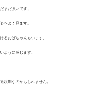
だまだ強いです。
姿をよく見ます。
けるおばちゃんもいます。
いように感じます。
過渡期なのかもしれません。