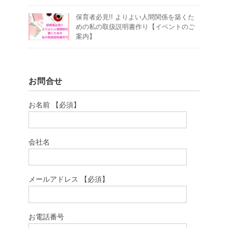
保育者必見!! よりよい人間関係を築くた
めの私の取扱説明書作り【イベントのご
案内】
お問合せ
お名前 【必須】
会社名
メールアドレス 【必須】
お電話番号