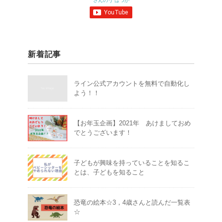
さんのう はつか
新着記事
ライン公式アカウントを無料で自動化し
よう！！
【お年玉企画】2021年 あけましておめ
でとうございます！
子どもが興味を持っていることを知るこ
とは、子どもを知ること
恐竜の絵本☆3，4歳さんと読んだ一覧表
☆