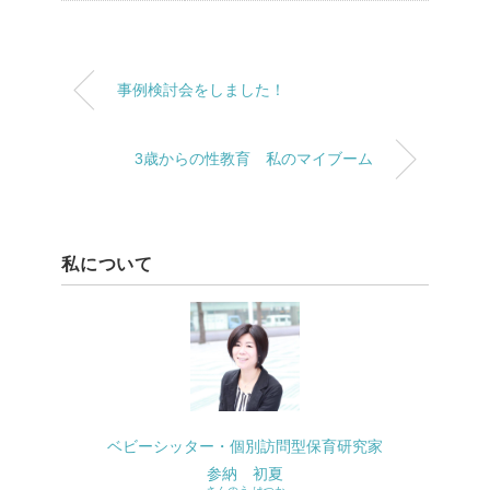
事例検討会をしました！
3歳からの性教育 私のマイブーム
私について
ベビーシッター・個別訪問型保育研究家
参納 初夏