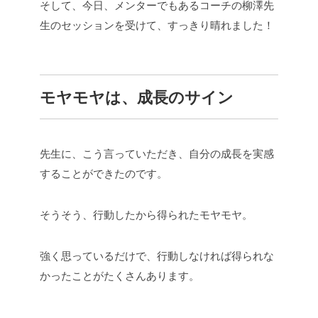
そして、今日、メンターでもあるコーチの柳澤先
生のセッションを受けて、すっきり晴れました！
モヤモヤは、成長のサイン
先生に、こう言っていただき、自分の成長を実感
することができたのです。
そうそう、行動したから得られたモヤモヤ。
強く思っているだけで、行動しなければ得られな
かったことがたくさんあります。