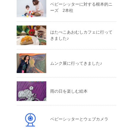
ベビーシッターに対する根本的ニ
ーズ 2本柱
はたぺこあおむしカフェに行って
きました♪
ムンク展に行ってきました♪
雨の日を楽しむ絵本
ベビーシッターとウェブカメラ