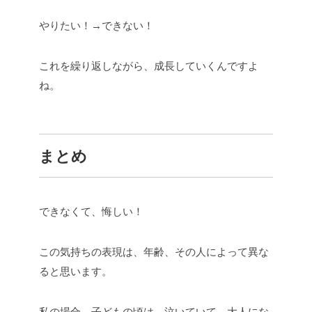
やりたい！→できない！
これを繰り返しながら、成長していくんですよ
ね。
まとめ
できなくて、悔しい！
この気持ちの表現は、年齢、その人によって異な
ると思います。
私の場合、子どもの頃は、泣いていて、大人にな