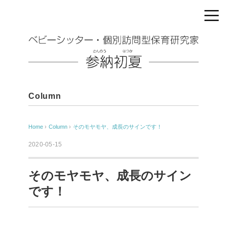
Column
Home
›
Column
›
そのモヤモヤ、成長のサインです！
2020-05-15
そのモヤモヤ、成長のサイン
です！