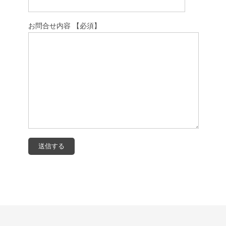
お問合せ内容 【必須】