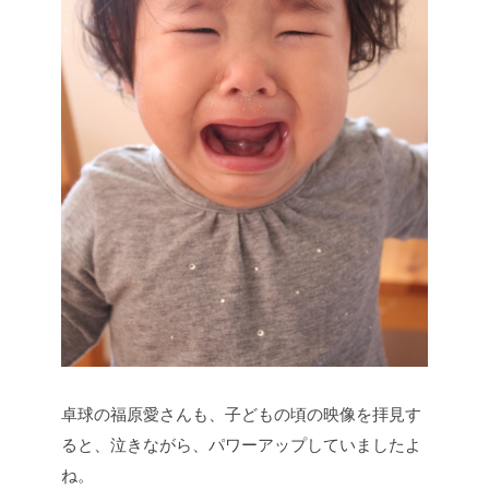
卓球の福原愛さんも、子どもの頃の映像を拝見す
ると、泣きながら、パワーアップしていましたよ
ね。