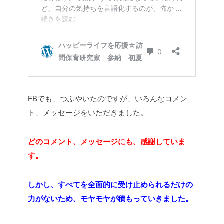
FBでも、つぶやいたのですが、いろんなコメン
ト、メッセージをいただきました。
どのコメント、メッセージにも、感謝していま
す。
しかし、すべてを全面的に受け止められるだけの
力がないため、モヤモヤが積もっていきました。