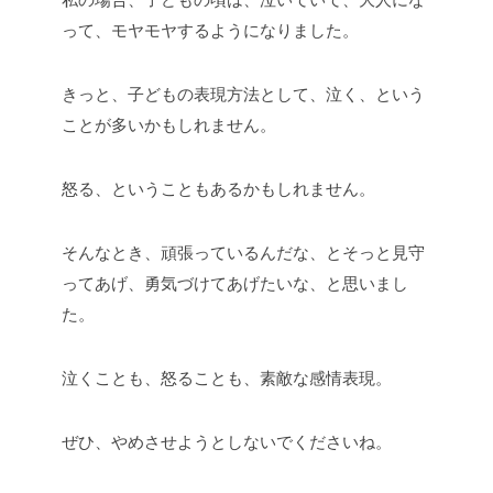
って、モヤモヤするようになりました。
きっと、子どもの表現方法として、泣く、という
ことが多いかもしれません。
怒る、ということもあるかもしれません。
そんなとき、頑張っているんだな、とそっと見守
ってあげ、勇気づけてあげたいな、と思いまし
た。
泣くことも、怒ることも、素敵な感情表現。
ぜひ、やめさせようとしないでくださいね。