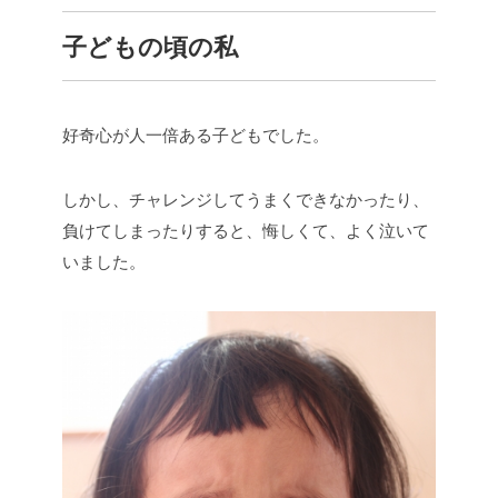
子どもの頃の私
好奇心が人一倍ある子どもでした。
しかし、チャレンジしてうまくできなかったり、
負けてしまったりすると、悔しくて、よく泣いて
いました。