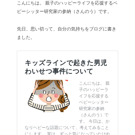
こんにちは。
親子のハッピーライフを応援するベ
ビーシッター研究家の参納（さんのう）です。
先日、思い切って、自分の気持ちをブログに書き
ました。