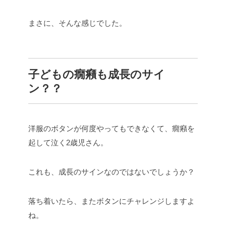
まさに、そんな感じでした。
子どもの癇癪も成長のサイ
ン？？
洋服のボタンが何度やってもできなくて、癇癪を
起して泣く2歳児さん。
これも、成長のサインなのではないでしょうか？
落ち着いたら、またボタンにチャレンジしますよ
ね。