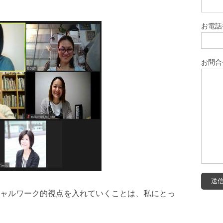
お電話
お問合
ャルワーク的視点を入れていくことは、私にとっ