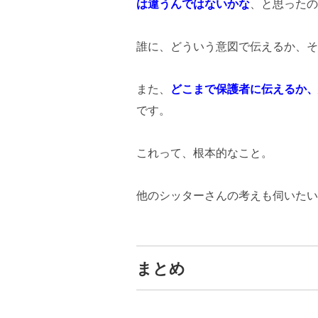
は違うんではないかな
、と思ったの
誰に、どういう意図で伝えるか、そ
また、
どこまで保護者に伝えるか、
です。
これって、根本的なこと。
他のシッターさんの考えも伺いたい
まとめ