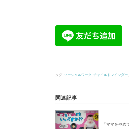
タグ:
ソーシャルワーク
,
チャイルドマインダー
関連記事
「ママをやめ