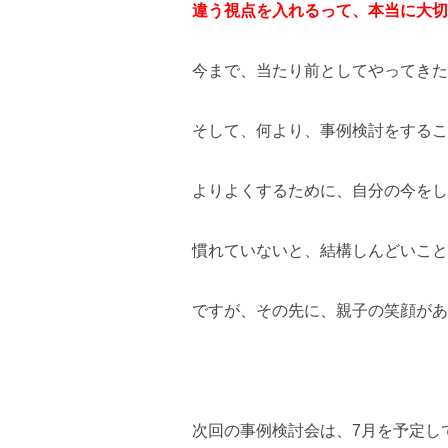
違う視点を入れるって、本当に大切
今まで、当たり前としてやってきた
そして、何より、事例検討をするこ
よりよくするために、自分の今をし
慣れていないと、結構しんどいこと
ですが、その先に、親子の笑顔があ
次回の事例検討会は、7月を予定し