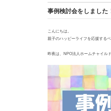
事例検討会をしました
こんにちは。
親子のハッピーライフを応援するベ
昨夜は、NPO法人ホームチャイル