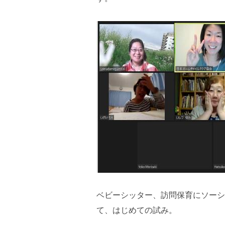
ベビーシッター、訪問保育にソーシ
て、はじめての試み。