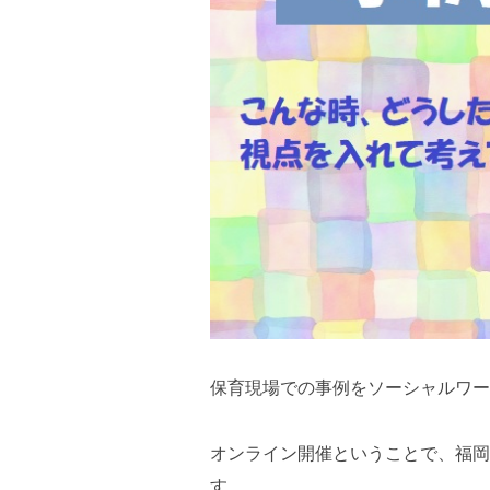
保育現場での事例をソーシャルワー
オンライン開催ということで、福岡
す。