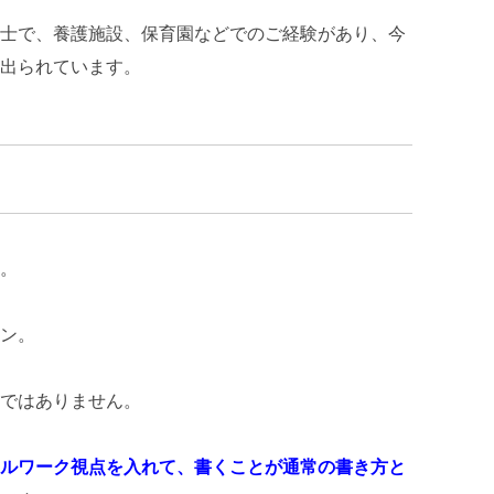
士で、養護施設、保育園などでのご経験があり、今
出られています。
。
ン。
ではありません。
ルワーク視点を入れて、書くことが通常の書き方と