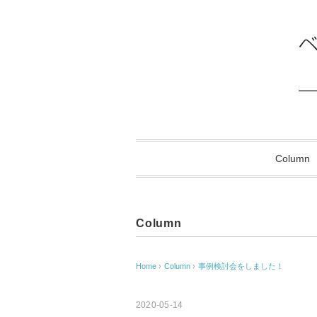
Column
Column
Home
›
Column
›
事例検討会をしました！
2020-05-14