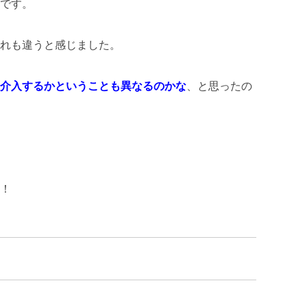
です。
れも違うと感じました。
介入するかということも異なるのかな
、と思ったの
！