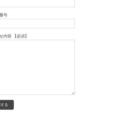
番号
せ内容 【必須】