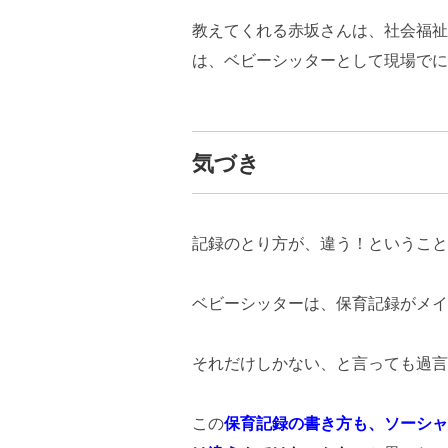
教えてくれる赤坂さんは、社会福祉
は、ベビーシッターとして現場でに
気づき
記録のとり方が、違う！ということ
ベビーシッターは、保育記録がメイ
それだけしかない、と言っても過言
この
保育記録の書き方も、ソーシャ