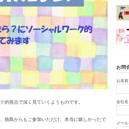
お問
お名前
会社名
ク的視点で深く見ていくようものです。
、徳島からもご参加いただけ、本当に嬉しかったで
メール