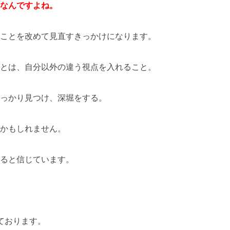
なんですよね。
ことを改めて見直すきっかけになります。
とは、自分以外の違う視点を入れること。
っかり見つけ、深堀をする。
かもしれません。
ると信じています。
ております。