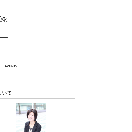
Activity
ついて