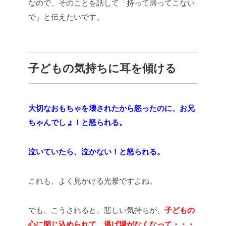
なので、そのことを話して「持って帰ってこない
で」と伝えたいです。
子どもの気持ちに耳を傾ける
大切なおもちゃを壊されたから怒ったのに、お兄
ちゃんでしょ！と怒られる。
泣いていたら、泣かない！と怒られる。
これも、よく見かける光景ですよね。
でも、こうされると、悲しい気持ちが、
子どもの
心に閉じ込められて、逃げ場がなくなって・・・