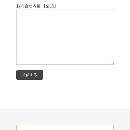
お問合せ内容 【必須】