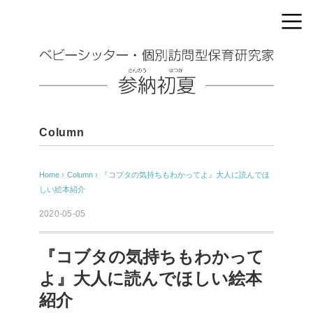
Column
Home
›
Column
›
『コブタの気持ちもわかってよ』大人に読んでほ
しい絵本紹介
2020-05-05
『コブタの気持ちもわかって
よ』大人に読んでほしい絵本
紹介