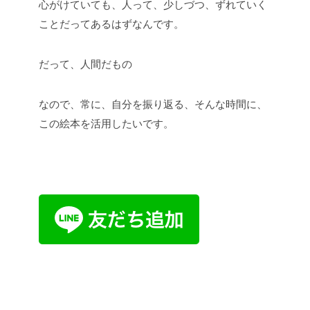
心がけていても、人って、少しづつ、ずれていく
ことだってあるはずなんです。
だって、人間だもの
なので、常に、自分を振り返る、そんな時間に、
この絵本を活用したいです。