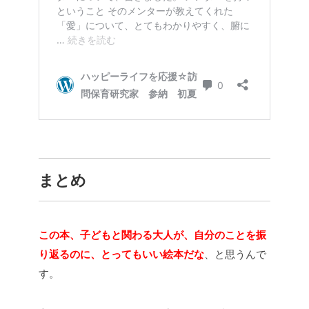
まとめ
この本、子どもと関わる大人が、自分のことを振
り返るのに、とってもいい絵本だな
、と思うんで
す。