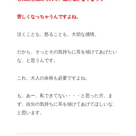
苦しくなっちゃうんですよね。
泣くことも、怒ることも、大切な感情。
だから、そっとその気持ちに耳を傾けてあげたい
な、と思うんです。
これ、大人の余裕も必要ですよね。
も、あー、私できてない・・・と思った方、ま
ず、自分の気持ちに耳を傾けてあげてほしいな、
と思います。