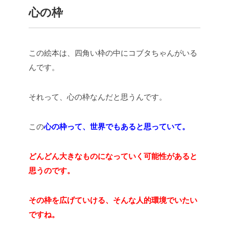
心の枠
この絵本は、四角い枠の中にコブタちゃんがいる
んです。
それって、心の枠なんだと思うんです。
この
心の枠って、世界でもあると思っていて。
どんどん大きなものになっていく可能性があると
思うのです。
その枠を広げていける、そんな人的環境でいたい
ですね。