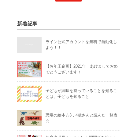
新着記事
ライン公式アカウントを無料で自動化し
よう！！
【お年玉企画】2021年 あけましておめ
でとうございます！
子どもが興味を持っていることを知るこ
とは、子どもを知ること
恐竜の絵本☆3，4歳さんと読んだ一覧表
☆