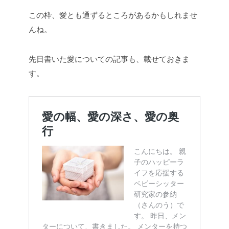
この枠、愛とも通ずるところがあるかもしれませ
んね。
先日書いた愛についての記事も、載せておきま
す。