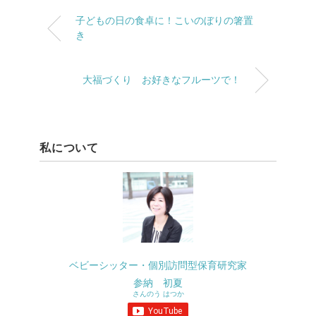
子どもの日の食卓に！こいのぼりの箸置
き
大福づくり お好きなフルーツで！
私について
ベビーシッター・個別訪問型保育研究家
参納 初夏
さんのう はつか