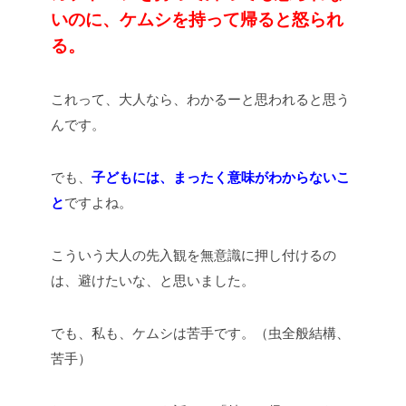
いのに、ケムシを持って帰ると怒られ
る。
これって、大人なら、わかるーと思われると思う
んです。
でも、
子どもには、まったく意味がわからないこ
と
ですよね。
こういう大人の先入観を無意識に押し付けるの
は、避けたいな、と思いました。
でも、私も、ケムシは苦手です。（虫全般結構、
苦手）