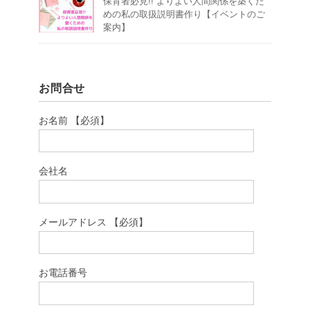
保育者必見!! よりよい人間関係を築くた
めの私の取扱説明書作り【イベントのご
案内】
お問合せ
お名前 【必須】
会社名
メールアドレス 【必須】
お電話番号