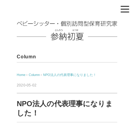
Column
Home
›
Column
›
NPO法人の代表理事になりました！
2020-05-02
NPO法人の代表理事になりま
した！