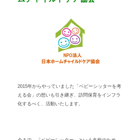
2015年からやっていました「ベビーシッターを考
える会」の想いも引き継ぎ、訪問保育をインフラ
化するべく、活動いたします。
今まで、「ベビーシッター」という名称のため、