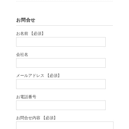
お問合せ
お名前 【必須】
会社名
メールアドレス 【必須】
お電話番号
お問合せ内容 【必須】