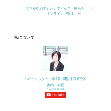
「ママをやめてもいいですか？」映画を
オンラインで観ました～
私について
ベビーシッター・個別訪問型保育研究家
参納 初夏
さんのう はつか