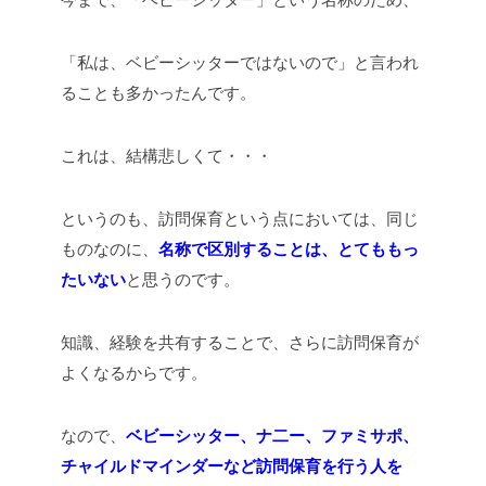
「私は、ベビーシッターではないので」と言われ
ることも多かったんです。
これは、結構悲しくて・・・
というのも、訪問保育という点においては、同じ
ものなのに、
名称で区別することは、とてももっ
たいない
と思うのです。
知識、経験を共有することで、さらに訪問保育が
よくなるからです。
なので、
ベビーシッター、ナ二ー、ファミサポ、
チャイルドマインダーなど訪問保育を行う人を