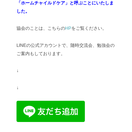
「ホームチャイルドケア」と呼ぶことにいたしま
した。
協会のことは、こちらの
HP
をご覧ください。
LINEの公式アカウントで、随時交流会、勉強会の
ご案内もしております。
↓
↓