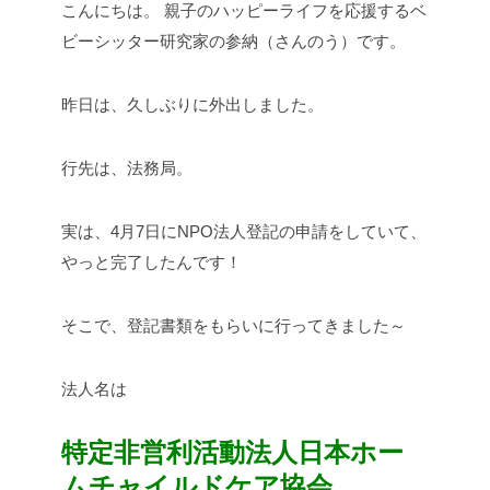
こんにちは。
親子のハッピーライフを応援するベ
ビーシッター研究家の参納（さんのう）です。
昨日は、久しぶりに外出しました。
行先は、法務局。
実は、4月7日にNPO法人登記の申請をしていて、
やっと完了したんです！
そこで、登記書類をもらいに行ってきました～
法人名は
特定非営利活動法人日本ホー
ムチャイルドケア協会