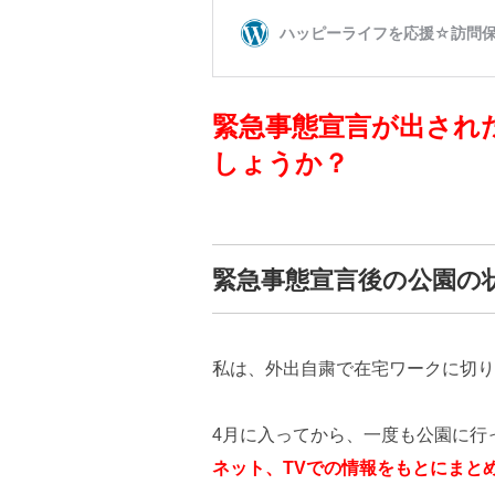
緊急事態宣言が出され
しょうか？
緊急事態宣言後の公園の
私は、外出自粛で在宅ワークに切り
4月に入ってから、一度も公園に行
ネット、TVでの情報をもとにまと