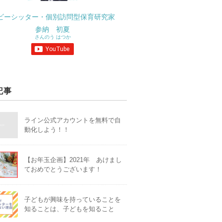
ビーシッター・個別訪問型保育研究家
参納 初夏
さんのう はつか
記事
ライン公式アカウントを無料で自
動化しよう！！
【お年玉企画】2021年 あけまし
ておめでとうございます！
子どもが興味を持っていることを
知ることは、子どもを知ること