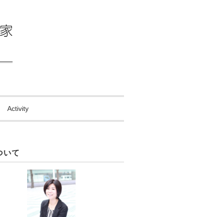
Activity
ついて