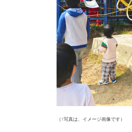
（↑写真は、イメージ画像です）