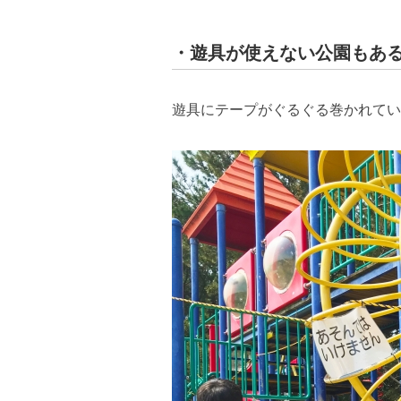
・遊具が使えない公園もあ
遊具にテープがぐるぐる巻かれてい