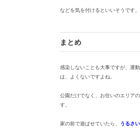
などを気を付けるといいそうです。
まとめ
感染しないことも大事ですが、運動
は、よくないですよね。
公園だけでなく、お住いのエリアの
す。
家の前で遊ばせていたら、
うるさい