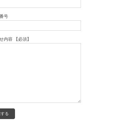
番号
せ内容 【必須】