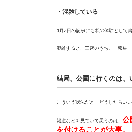
・混雑している
4月3日の記事にも私の体験として
混雑すると、三密のうち、「密集」
結局、公園に行くのは、
こういう状況だと、どうしたらいい
公
報道などを見ていて思うのは、
を付けることが大事。