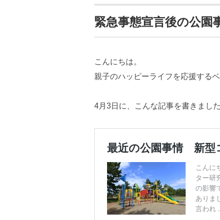
緊急事態宣言後の公園
こんにちは。
親子のハッピーライフを応援するベ
4月3日に、こんな記事を書きまし