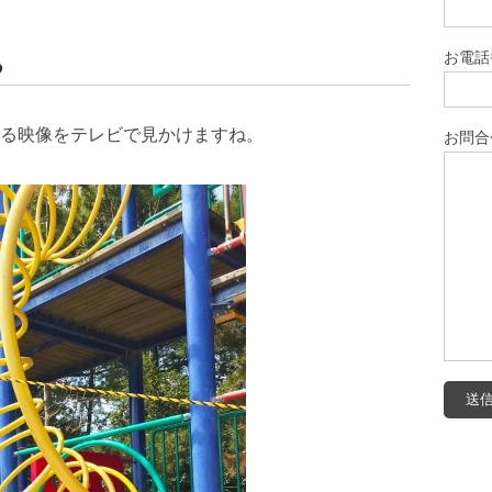
お電話
る
る映像をテレビで見かけますね。
お問合