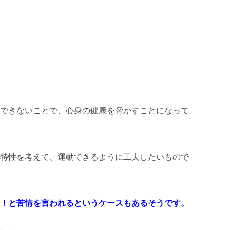
できないことで、心身の健康を脅かすことになって
特性を考えて、運動できるように工夫したいもので
！と苦情を言われるというケースもあるそうです。