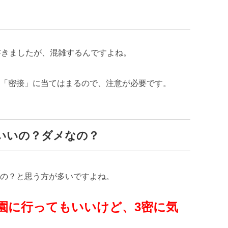
書きましたが、混雑するんですよね。
「密接」に当てはまるので、注意が必要です。
いいの？ダメなの？
の？と思う方が多いですよね。
園に行ってもいいけど、3密に気