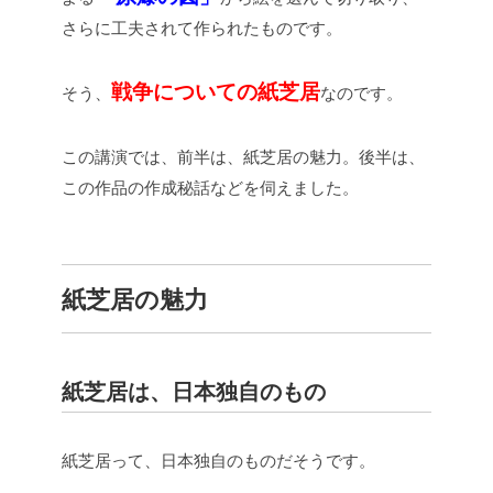
さらに工夫されて作られたものです。
戦争についての紙芝居
そう、
なのです。
この講演では、前半は、紙芝居の魅力。後半は、
この作品の作成秘話などを伺えました。
紙芝居の魅力
紙芝居は、日本独自のもの
紙芝居って、日本独自のものだそうです。