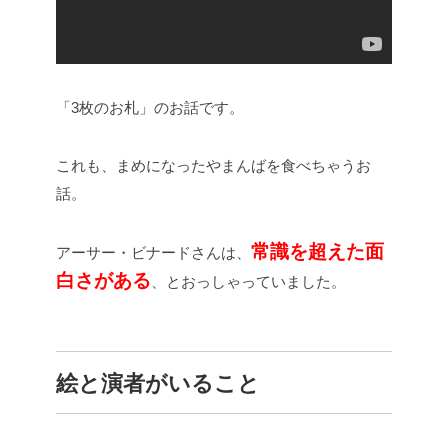
「3枚のお札」のお話です。
これも、まめになったやまんばを食べちゃうお
話。
常識を超えた面
アーサー・ビナードさんは、
白さがある
、とおっしゃっていました。
絵と演者がいること