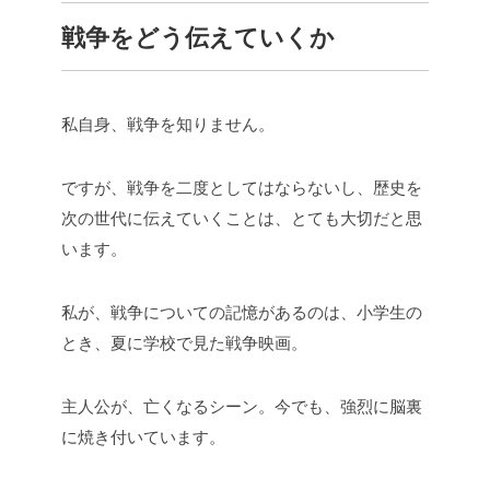
戦争をどう伝えていくか
私自身、戦争を知りません。
ですが、戦争を二度としてはならないし、歴史を
次の世代に伝えていくことは、とても大切だと思
います。
私が、戦争についての記憶があるのは、小学生の
とき、夏に学校で見た戦争映画。
主人公が、亡くなるシーン。今でも、強烈に脳裏
に焼き付いています。