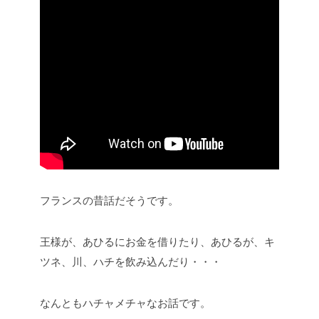
フランスの昔話だそうです。
王様が、あひるにお金を借りたり、あひるが、キ
ツネ、川、ハチを飲み込んだり・・・
なんともハチャメチャなお話です。