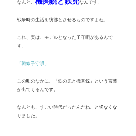
機関銃と鉄兜
なんと、
なんです。
戦争時の生活を彷彿とさせるものですよね。
これ、実は、モデルとなった子守唄があるんで
す。
「戦線子守唄」
この唄のなかに、「鉄の兜と機関銃」という言葉
が出てくるんです。
なんとも、すごい時代だったんだね、と切なくな
りました。