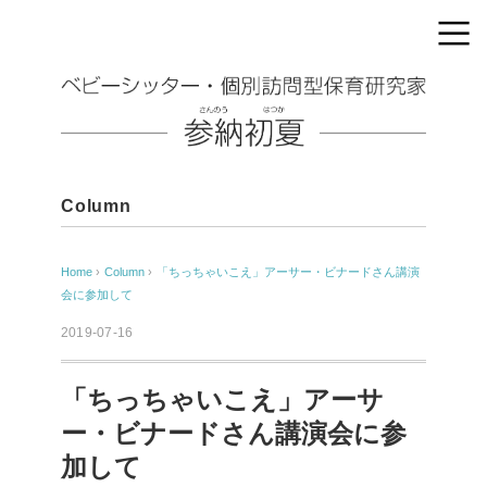
Column
Home
›
Column
›
「ちっちゃいこえ」アーサー・ビナードさん講演
会に参加して
2019-07-16
「ちっちゃいこえ」アーサ
ー・ビナードさん講演会に参
加して