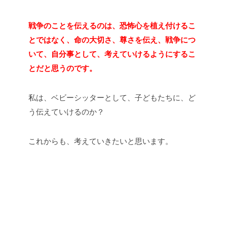
戦争のことを伝えるのは、恐怖心を植え付けるこ
とではなく、命の大切さ、尊さを伝え、戦争につ
いて、自分事として、考えていけるようにするこ
とだと思うのです。
私は、ベビーシッターとして、子どもたちに、ど
う伝えていけるのか？
これからも、考えていきたいと思います。