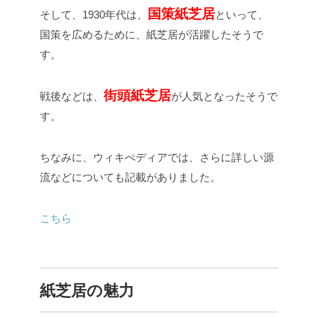
国策紙芝居
そして、1930年代は、
といって、
国策を広めるために、紙芝居が活躍したそうで
す。
街頭紙芝居
戦後などは、
が人気となったそうで
す。
ちなみに、ウィキぺディアでは、さらに詳しい源
流などについても記載がありました。
こちら
紙芝居の魅力