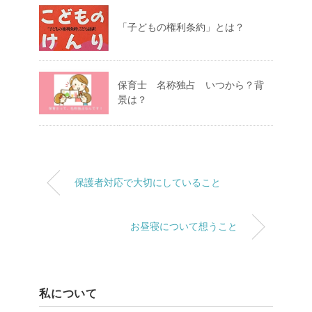
「子どもの権利条約」とは？
保育士 名称独占 いつから？背
景は？
保護者対応で大切にしていること
お昼寝について想うこと
私について