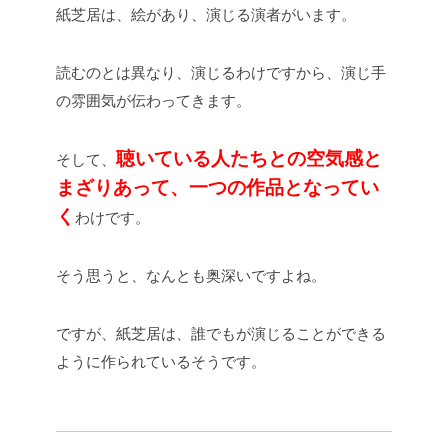
紙芝居は、絵があり、演じる演者がいます。
読むのとは異なり、演じるわけですから、演じ手
の雰囲気が伝わってきます。
聴いている人たちとの空気感と
そして、
まざりあって、一つの作品となってい
く
わけです。
そう思うと、なんとも奥深いですよね。
ですが、紙芝居は、誰でもが演じることができる
ように作られているそうです。