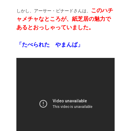
このハチ
しかし、アーサー・ビナードさんは、
ャメチャなところが、紙芝居の魅力で
あるとおっしゃっていました。
「たべられた やまんば」