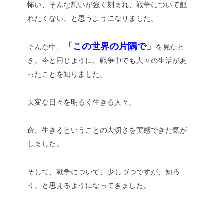
怖い、そんな想いが強く刻まれ、戦争について触
れたくない、と思うようになりました。
「この世界の片隅で」
そんな中、
を見たと
き、今と同じように、戦争中でも人々の生活があ
ったことを知りました。
大変な日々を明るく生きる人々。
命、生きるということの大切さを実感できた気が
しました。
そして、戦争について、少しづつですが、知ろ
う、と思えるようになってきました。