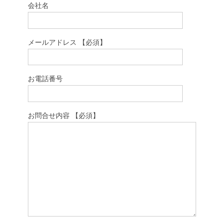
会社名
メールアドレス 【必須】
お電話番号
お問合せ内容 【必須】