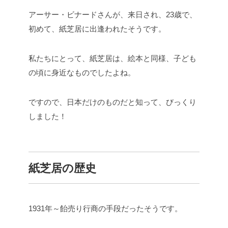
アーサー・ビナードさんが、来日され、23歳で、
初めて、紙芝居に出逢われたそうです。
私たちにとって、紙芝居は、絵本と同様、子ども
の頃に身近なものでしたよね。
ですので、日本だけのものだと知って、びっくり
しました！
紙芝居の歴史
1931年～飴売り行商の手段だったそうです。