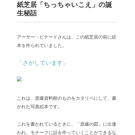
紙芝居「ちっちゃいこえ」の誕
生秘話
アーサー・ビナードさんは、この紙芝居の前に絵
本を作られていました。
「さがしています」
これは、原爆資料館のものをカタリベにして、書
かれた写真絵本です。
これを書かれているときに、「原爆の図」に出逢
われ、モチーフに話を作っていくことができるな