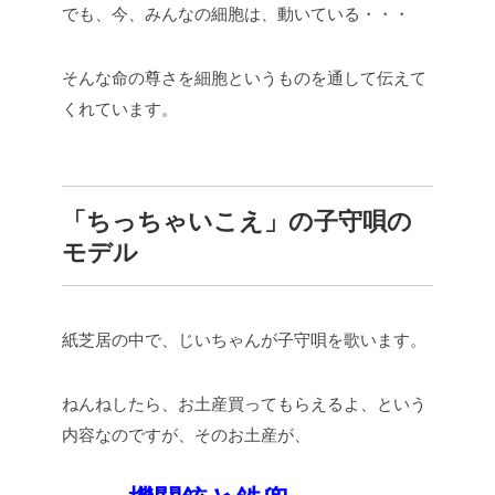
でも、今、みんなの細胞は、動いている・・・
そんな命の尊さを細胞というものを通して伝えて
くれています。
「ちっちゃいこえ」の子守唄の
モデル
紙芝居の中で、じいちゃんが子守唄を歌います。
ねんねしたら、お土産買ってもらえるよ、という
内容なのですが、そのお土産が、