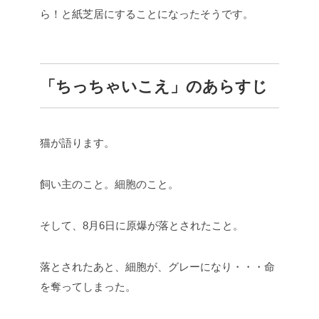
ら！と紙芝居にすることになったそうです。
「ちっちゃいこえ」のあらすじ
猫が語ります。
飼い主のこと。細胞のこと。
そして、8月6日に原爆が落とされたこと。
落とされたあと、細胞が、グレーになり・・・命
を奪ってしまった。