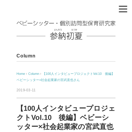
Column
Home
›
Column
›
【100人インタビュープロジェクトVol.10 後編】
ベビーシッター×社会起業家の宮武直也さん
2019-03-11
【100人インタビュープロジェ
クトVol.10 後編】ベビーシ
ッター×社会起業家の宮武直也