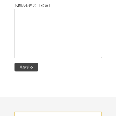
お問合せ内容 【必須】