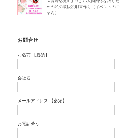
保育者必見!! よりよい人間関係を築くた
めの私の取扱説明書作り【イベントのご
案内】
お問合せ
お名前 【必須】
会社名
メールアドレス 【必須】
お電話番号