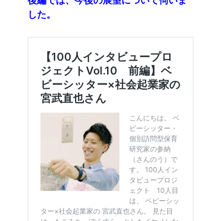
後編では、今後の展望について伺いま
した。