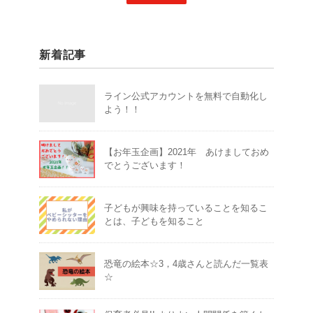
新着記事
ライン公式アカウントを無料で自動化し
よう！！
【お年玉企画】2021年 あけましておめ
でとうございます！
子どもが興味を持っていることを知るこ
とは、子どもを知ること
恐竜の絵本☆3，4歳さんと読んだ一覧表
☆