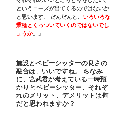
それぞれのいいところどりをしたい、
というニーズが出てくるのではないか
と思います。
だんだんと、
いろいろな
業種とくっついていくのではないでし
ょうか
。」
施設とベビーシッターの良さの
融合は、いいですね。
ちなみ
に、宮武君が考えている一時預
かりとベビーシッター、それぞ
れのメリット、デメリットは何
だと思われますか？