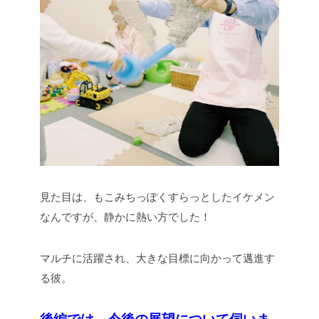
見た目は、もこみちっぽくすらっとしたイケメン
なんですが、静かに熱い方でした！
マルチに活躍され、大きな目標に向かって邁進す
る彼。