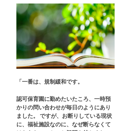
「一番は、規制緩和です。
認可保育園に勤めたいたころ、一時預
かりの問い合わせが毎日のようにあり
ました。
ですが、お断りしている現状
に、福祉施設なのに、なぜ断らなくて