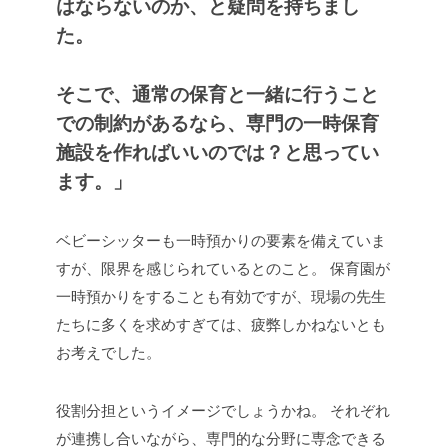
はならないのか、と疑問を持ちまし
た。
そこで、通常の保育と一緒に行うこと
での制約があるなら、専門の一時保育
施設を作ればいいのでは？と思ってい
ます。」
ベビーシッターも一時預かりの要素を備えていま
すが、限界を感じられているとのこと。
保育園が
一時預かりをすることも有効ですが、現場の先生
たちに多くを求めすぎては、疲弊しかねないとも
お考えでした。
役割分担というイメージでしょうかね。
それぞれ
が連携し合いながら、専門的な分野に専念できる