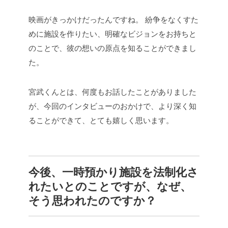
映画がきっかけだったんですね。
紛争をなくすた
めに施設を作りたい、明確なビジョンをお持ちと
のことで、彼の想いの原点を知ることができまし
た。
宮武くんとは、何度もお話したことがありました
が、今回のインタビューのおかけで、より深く知
ることができて、とても嬉しく思います。
今後、一時預かり施設を法制化さ
れたいとのことですが、なぜ、
そう思われたのですか？