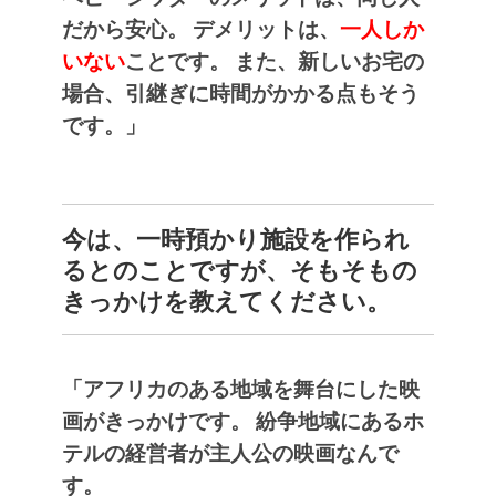
だから安心。
デメリットは、
一人しか
いない
ことです。
また、新しいお宅の
場合、引継ぎに時間がかかる点もそう
です。」
今は、一時預かり施設を作られ
るとのことですが、そもそもの
きっかけを教えてください。
「アフリカのある地域を舞台にした映
画がきっかけです。
紛争地域にあるホ
テルの経営者が主人公の映画なんで
す。