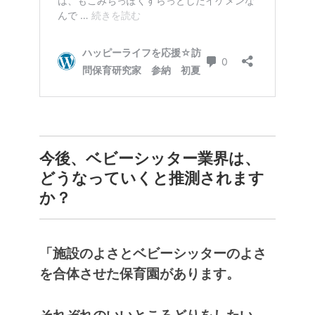
今後、ベビーシッター業界は、
どうなっていくと推測されます
か？
「施設のよさとベビーシッターのよさ
を合体させた保育園があります。