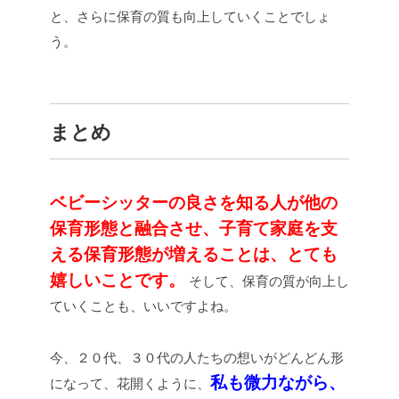
と、さらに保育の質も向上していくことでしょ
う。
まとめ
ベビーシッターの良さを知る人が他の
保育形態と融合させ、子育て家庭を支
える保育形態が増えることは、とても
嬉しいことです。
そして、保育の質が向上し
ていくことも、いいですよね。
今、２０代、３０代の人たちの想いがどんどん形
私も微力ながら、
になって、花開くように、