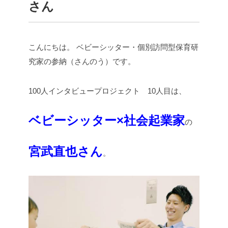
さん
こんにちは。
ベビーシッター・個別訪問型保育研
究家の参納（さんのう）です。
100人インタビュープロジェクト 10人目は、
ベビーシッター×社会起業家
の
宮武直也さん
。