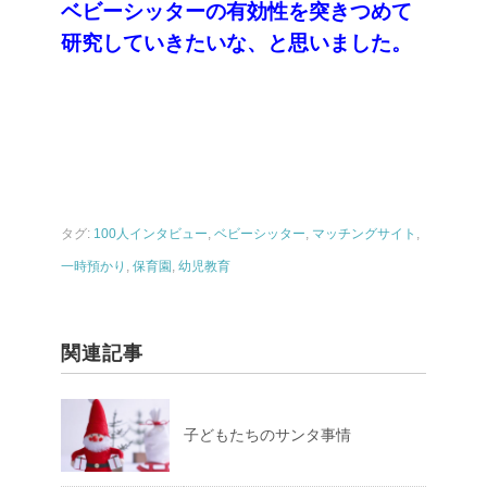
ベビーシッターの有効性を突きつめて
研究していきたいな、と思いました。
タグ:
100人インタビュー
,
ベビーシッター
,
マッチングサイト
,
一時預かり
,
保育園
,
幼児教育
関連記事
子どもたちのサンタ事情