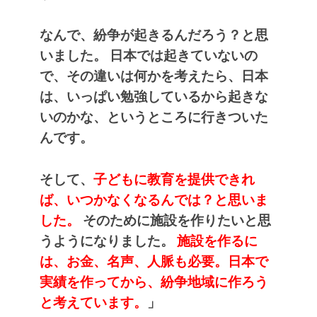
なんで、紛争が起きるんだろう？と思
いました。
日本では起きていないの
で、その違いは何かを考えたら、日本
は、いっぱい勉強しているから起きな
いのかな、というところに行きついた
んです。
そして、
子どもに教育を提供できれ
ば、いつかなくなるんでは？と思いま
した。
そのために施設を作りたいと思
うようになりました。
施設を作るに
は、お金、名声、人脈も必要。日本で
実績を作ってから、紛争地域に作ろう
と考えています。
」