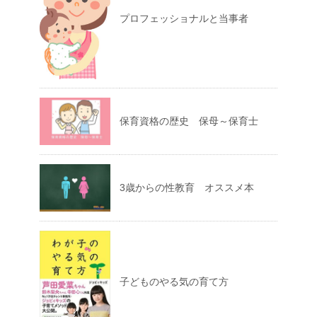
プロフェッショナルと当事者
保育資格の歴史 保母～保育士
3歳からの性教育 オススメ本
子どものやる気の育て方