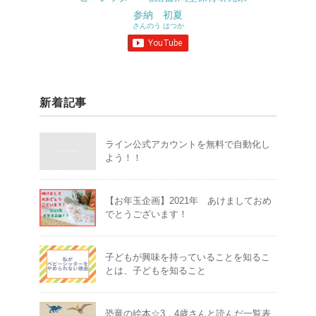
参納 初夏
さんのう はつか
新着記事
ライン公式アカウントを無料で自動化し
よう！！
【お年玉企画】2021年 あけましておめ
でとうございます！
子どもが興味を持っていることを知るこ
とは、子どもを知ること
恐竜の絵本☆3，4歳さんと読んだ一覧表