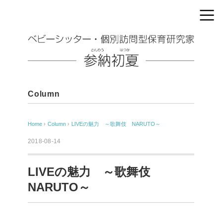
Column
Home
›
Column
›
LIVEの魅力 ～歌舞伎 NARUTO～
2018-08-14
LIVEの魅力 ～歌舞伎
NARUTO～