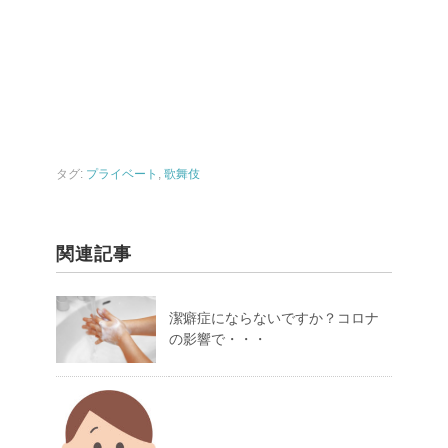
タグ:
プライベート
,
歌舞伎
関連記事
潔癖症にならないですか？コロナ
の影響で・・・