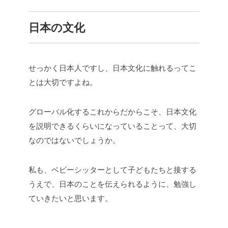
日本の文化
せっかく日本人ですし、日本文化に触れるってこ
とは大切ですよね。
グローバル化するこれからだからこそ、日本文化
を説明できるくらいになっていることって、大切
なのではないでしょうか。
私も、ベビーシッターとして子どもたちと接する
うえで、日本のことを伝えられるように、勉強し
ていきたいと思います。