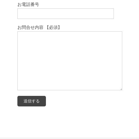
お電話番号
お問合せ内容 【必須】