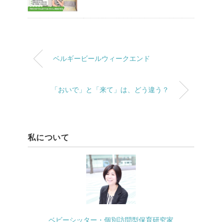
ベルギービールウィークエンド
「おいで」と「来て」は、どう違う？
私について
ベビーシッター・個別訪問型保育研究家