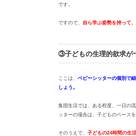
です。
ですので、
自ら学ぶ姿勢を持って、
③子どもの生理的欲求が
ここは、
ベビーシッターの個別で細
しょう。
集団生活では、ある程度、一日の流
ッターの場合は、子どものペースを
そのうえで、
子どもの24時間の生