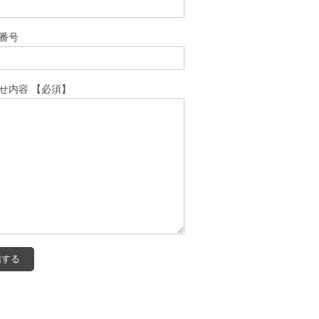
番号
せ内容 【必須】