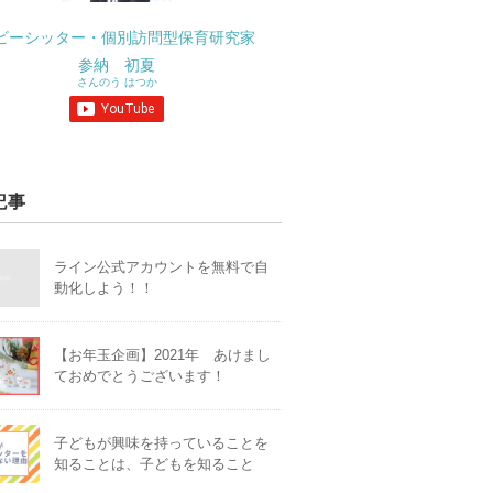
ビーシッター・個別訪問型保育研究家
参納 初夏
さんのう はつか
記事
ライン公式アカウントを無料で自
動化しよう！！
【お年玉企画】2021年 あけまし
ておめでとうございます！
子どもが興味を持っていることを
知ることは、子どもを知ること