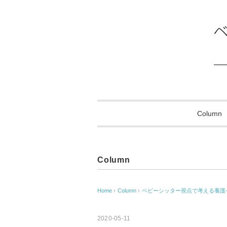
Column
Column
Home
›
Column
›
ベビーシッター視点で考える養護
2020-05-11