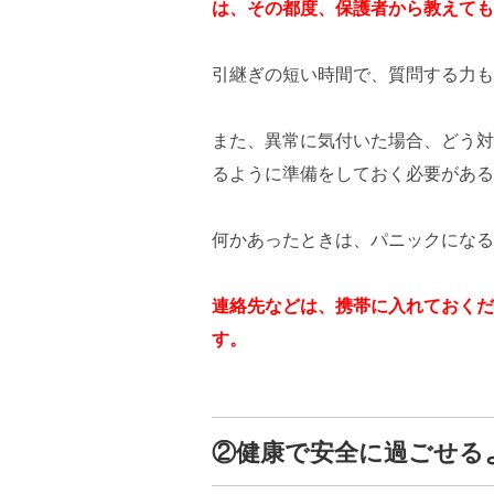
は、その都度、保護者から教えても
引継ぎの短い時間で、質問する力も
また、異常に気付いた場合、どう対
るように準備をしておく必要がある
何かあったときは、パニックになる
連絡先などは、携帯に入れておくだ
す。
②健康で安全に過ごせる