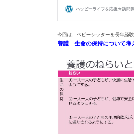
今回は、ベビーシッターを長年経験
養護 生命の保持について考