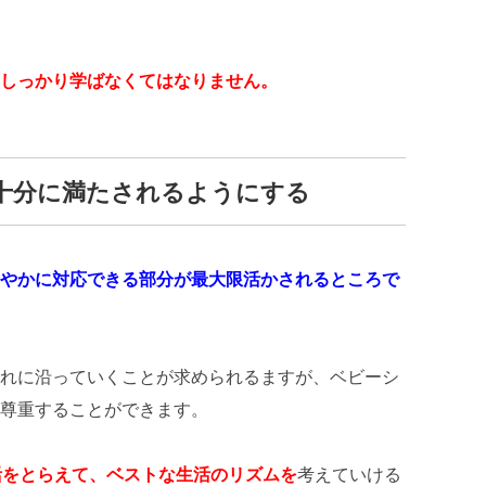
しっかり学ばなくてはなりません。
十分に満たされるようにする
やかに対応できる部分が最大限活かされるところで
れに沿っていくことが求められるますが、ベビーシ
尊重することができます。
活をとらえて、ベストな生活のリズムを
考えていける