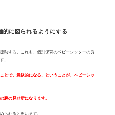
極的に図られるようにする
援助する、これも、個別保育のベビーシッターの良
す。
ことで、意欲的になる、ということが、ベビーシッ
の腕の見せ所になります。
められると思います。