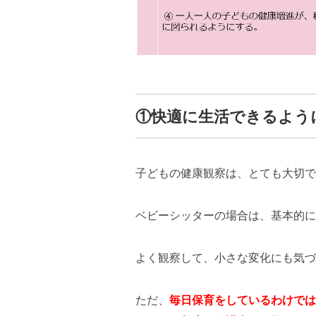
①快適に生活できるよう
子どもの健康観察は、とても大切で
ベビーシッターの場合は、基本的に
よく観察して、小さな変化にも気づ
ただ、
毎日保育をしているわけでは