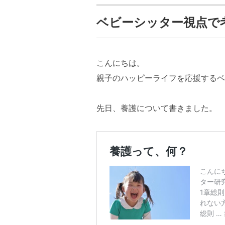
ベビーシッター視点で
こんにちは。
親子のハッピーライフを応援するベ
先日、養護について書きました。