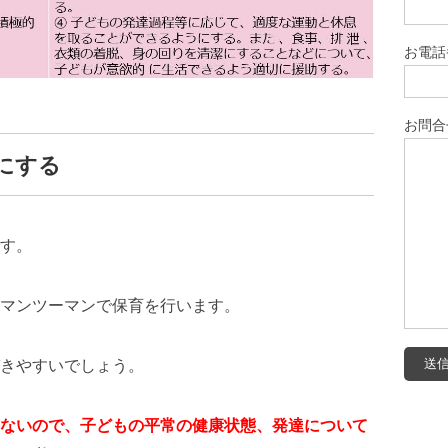
お電話
お問合
にする
す。
マンツーマンで保育を行います。
きやすいでしょう。
ないので、子どもの平常の健康状態、発達について