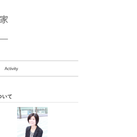
Activity
ついて