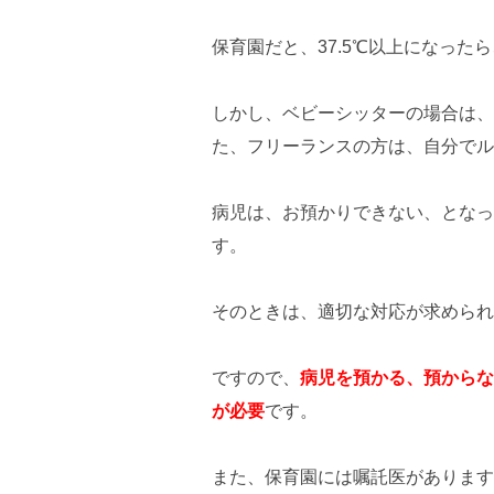
保育園だと、37.5℃以上になっ
しかし、ベビーシッターの場合は、
た、フリーランスの方は、自分でル
病児は、お預かりできない、となっ
す。
そのときは、適切な対応が求められ
ですので、
病児を預かる、預からな
が必要
です。
また、保育園には嘱託医があります