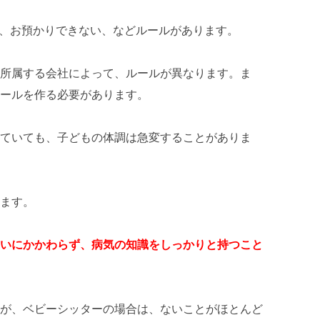
たら、お預かりできない、などルールがあります。
所属する会社によって、ルールが異なります。ま
ールを作る必要があります。
ていても、子どもの体調は急変することがありま
ます。
いにかかわらず、病気の知識をしっかりと持つこと
が、ベビーシッターの場合は、ないことがほとんど