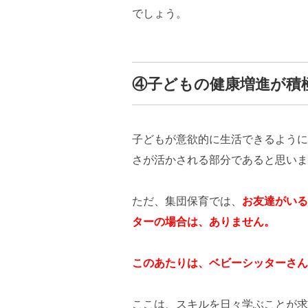
でしょう。
④子どもの健康増進が積
子どもが意欲的に生活できるように
さが活かされる部分であると思いま
ただ、集団保育では、
お友達がいる
ターの場合は、ありません。
このあたりは、ベビーシッターさん
ここは、スキルを日々学ぶことが求