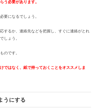
らう必要があります。
必要になるでしょう。
応するか、連絡先などを把握し、すぐに連絡がとれ
でしょう。
ものです。
けではなく、紙で持っておくことをオススメしま
ようにする