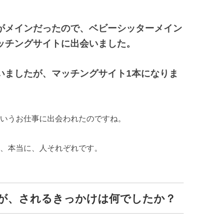
がメインだったので、ベビーシッターメイン
ッチングサイトに出会いました。
いましたが、マッチングサイト1本になりま
いうお仕事に出会われたのですね。
、本当に、人それぞれです。
が、されるきっかけは何でしたか？