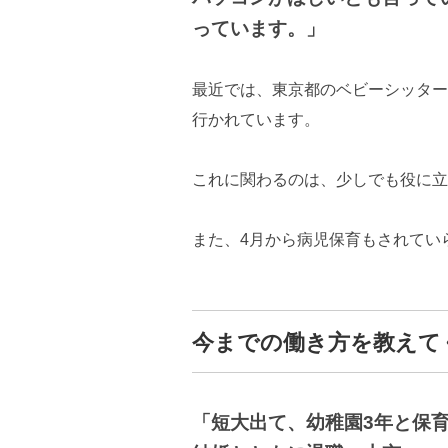
っています。」
最近では、東京都のベビーシッター
行かれています。
これに関わるのは、少しでも役に立
また、4月から病児保育もされてい
今までの働き方を教えて
「短大出て、幼稚園3年と保