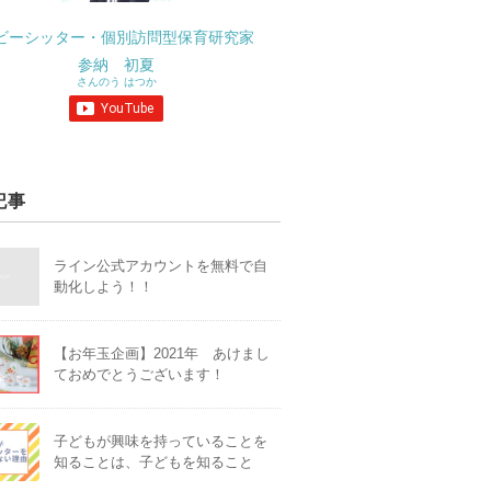
ビーシッター・個別訪問型保育研究家
参納 初夏
さんのう はつか
記事
ライン公式アカウントを無料で自
動化しよう！！
【お年玉企画】2021年 あけまし
ておめでとうございます！
子どもが興味を持っていることを
知ることは、子どもを知ること