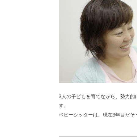
3人の子どもを育てながら、勢力的
す。
ベビーシッターは、現在3年目だそ