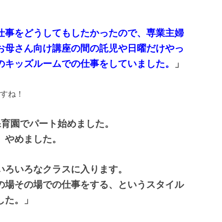
仕事をどうしてもしたかったので、専業主婦
お母さん向け講座の間の託児や日曜だけやっ
のキッズルームでの仕事をしていました。
」
すね！
保育園でパート始めました。
、やめました。
いろいろなクラスに入ります。
の場その場での仕事をする、というスタイル
した。」