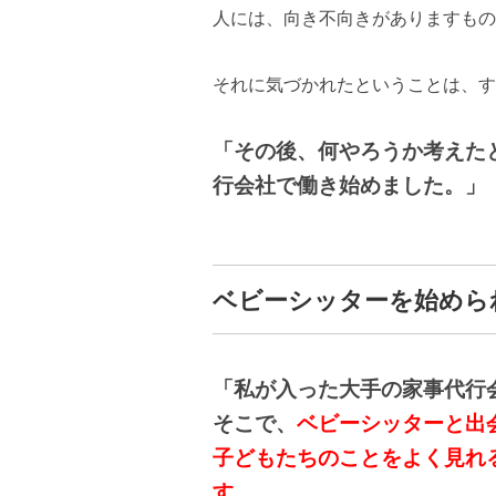
人には、向き不向きがありますもの
それに気づかれたということは、す
「その後、何やろうか考えた
行会社で働き始めました。」
ベビーシッターを始めら
「私が入った大手の家事代行
そこで、
ベビーシッターと出
子どもたちのことをよく見れ
す。