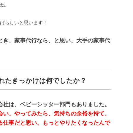
ね。
ばらしいと思います！
とき、家事代行なら、と思い、大手の家事代
れたきっかけは何でしたか？
会社は、ベビーシッター部門もありました。
会い、やってみたら、気持ちの余裕を持て、
る仕事だと思い、もっとやりたくなったんで