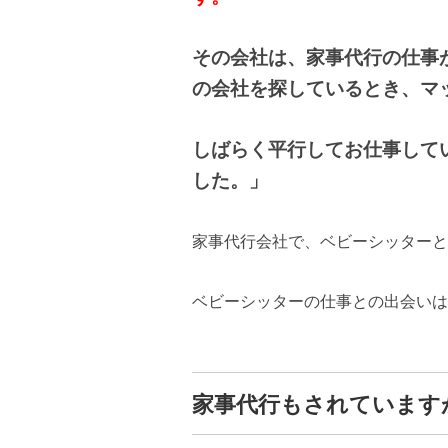
その会社は、家事代行の仕事
の会社を探しているとき、マ
しばらく平行してお仕事して
した。」
家事代行会社で、ベビーシッターと
ベビーシッターの仕事との出会いは
家事代行もされています