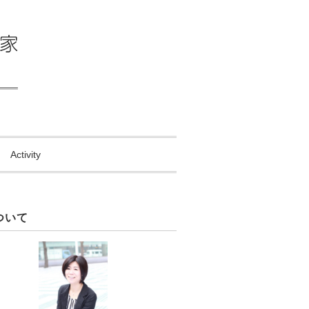
Activity
ついて