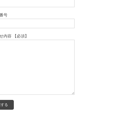
番号
せ内容 【必須】