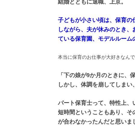
結婚とともに退職、上京。
子どもが小さい頃は、保育の
しながら、夫が休みのとき、
ている保育園、モデルルーム
本当に保育のお仕事が大好きなんで
「下の娘が9か月のときに、
しかし、体調を崩してしまい
パート保育士って、特性上、
短時間ということもあり、そ
が合わなかったんだと思いま