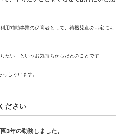
利用補助事業の保育者として、待機児童のお宅にも
ちたい、というお気持ちからだとのことです。
らっしゃいます。
ください
育園3年の勤務しました。