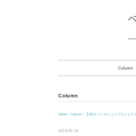
Column
Column
Home
›
Column
›
【100人インタビュープロジェクト
2019-05-18