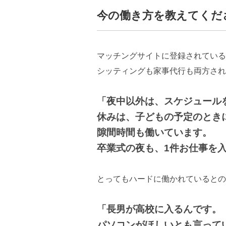
今の働き方を教えてくだ
マッチングサイトに登録されている
シッティングも家事代行も両方され
「夜中以外は、スケジュール
休みは、子どもの予定のとき
隙間時間も働いています。
卒業式の夜も、1件お仕事を
とってもハードに働かれているとの
「長男が高校に入るんです。
パソコンがほしいとも言って