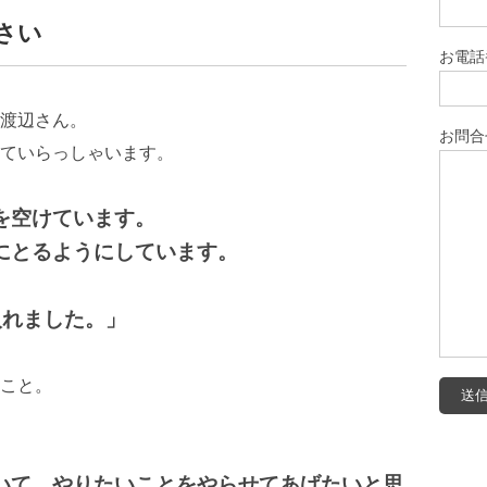
さい
お電話
渡辺さん。
お問合
ていらっしゃいます。
を空けています。
にとるようにしています。
入れました。」
こと。
いて、やりたいことをやらせてあげたいと思