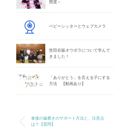
態度～
ベビーシッターとウェブカメラ
世田谷版ネウボラについて学んで
きました！
「ありがとう」を言える子にする
方法 【動画あり】
食後の歯磨きのサポート方法と、注意点
は？【質問】