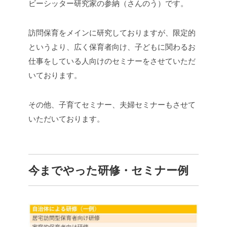
ビーシッター研究家の参納（さんのう）です。
訪問保育をメインに研究しておりますが、限定的
というより、広く保育者向け、子どもに関わるお
仕事をしている人向けのセミナーをさせていただ
いております。
その他、子育てセミナー、夫婦セミナーもさせて
いただいております。
今までやった研修・セミナー例