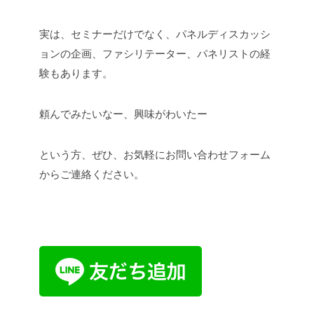
実は、セミナーだけでなく、パネルディスカッシ
ョンの企画、ファシリテーター、パネリストの経
験もあります。
頼んでみたいなー、興味がわいたー
という方、ぜひ、お気軽にお問い合わせフォーム
からご連絡ください。