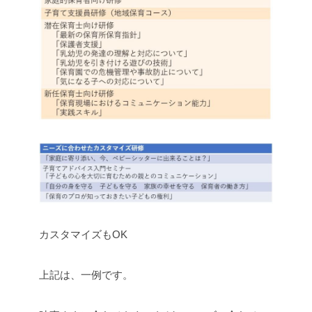
カスタマイズもOK
上記は、一例です。