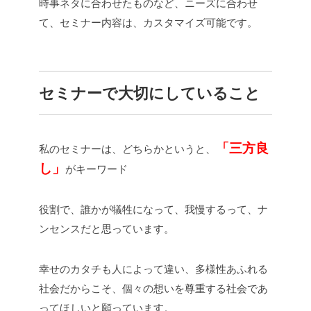
時事ネタに合わせたものなど、ニーズに合わせ
て、セミナー内容は、カスタマイズ可能です。
セミナーで大切にしていること
「三方良
私のセミナーは、どちらかというと、
し」
がキーワード
役割で、誰かが犠牲になって、我慢するって、ナ
ンセンスだと思っています。
幸せのカタチも人によって違い、多様性あふれる
社会だからこそ、個々の想いを尊重する社会であ
ってほしいと願っています。