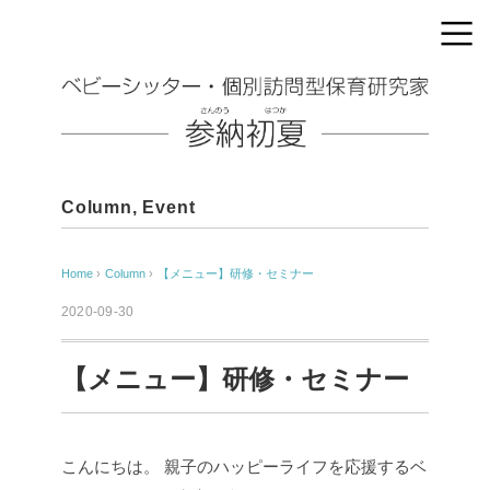
Column
,
Event
Home
›
Column
›
【メニュー】研修・セミナー
2020-09-30
【メニュー】研修・セミナー
こんにちは。
親子のハッピーライフを応援するベ