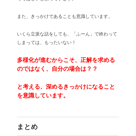
また、きっかけであることも意識しています。
いくら立派な話をしても、「ふーん」で終わって
しまっては、もったいない！
多様化が進むからこそ、正解を求める
のではなく、自分の場合は？？
と考える、深めるきっかけになること
を意識しています。
まとめ