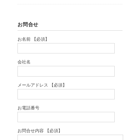
お問合せ
お名前 【必須】
会社名
メールアドレス 【必須】
お電話番号
お問合せ内容 【必須】