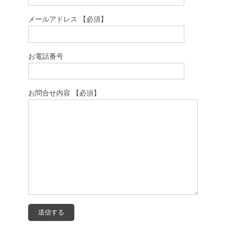
メールアドレス 【必須】
お電話番号
お問合せ内容 【必須】