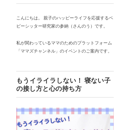
こんにちは。
親子のハッピーライフを応援するベ
ビーシッター研究家の参納（さんのう）です。
私が関わっているママのためのプラットフォーム
「ママズチャンネル」のイベントのご案内です。
もうイライラしない！
寝ない子
の接し方と心の持ち方