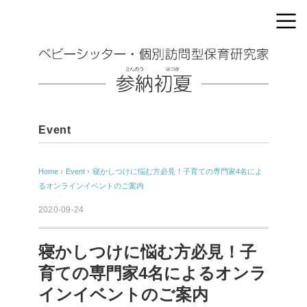
Event
Home
›
Event
›
寝かしつけに悩む方必見！子育ての専門家4名によ
るオンラインイベントのご案内
2020-09-24
寝かしつけに悩む方必見！子
育ての専門家4名によるオンラ
インイベントのご案内