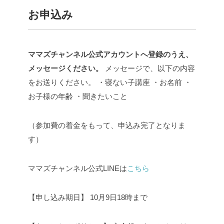
お申込み
ママズチャンネル公式アカウントへ登録のうえ、
メッセージください。
メッセージで、以下の内容
をお送りください。
・寝ない子講座
・お名前
・
お子様の年齢
・聞きたいこと
（参加費の着金をもって、申込み完了となりま
す）
ママズチャンネル公式LINEは
こちら
【申し込み期日】
10月9日18時まで