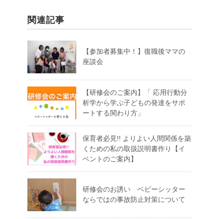
関連記事
【参加者募集中！】復職後ママの
座談会
【研修会のご案内】「 応用行動分
析学から学ぶ子どもの発達をサポ
ートする関わり方」
保育者必見!! よりよい人間関係を築
くための私の取扱説明書作り【イ
ベントのご案内】
研修会のお誘い ベビーシッター
ならではの事故防止対策について