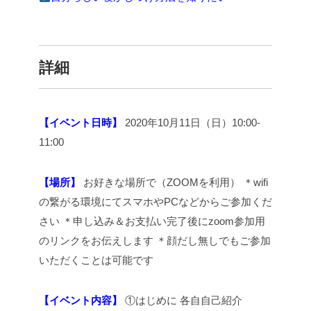
詳細
【イベント日時】
2020年10月11日（日）10:00-
11:00
【場所】
お好きな場所で（ZOOMを利用）
＊wifi
の繋がる環境にてスマホやPCなどからご参加くだ
さい
＊申し込み＆お支払い完了後にzoom参加用
のリンクをお伝えします
＊顔だし無しでもご参加
いただくことは可能です
【イベント内容】
①はじめに 各自自己紹介