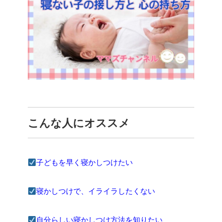
こんな人にオススメ
子どもを早く寝かしつけたい
寝かしつけで、イライラしたくない
自分らしい寝かしつけ方法を知りたい