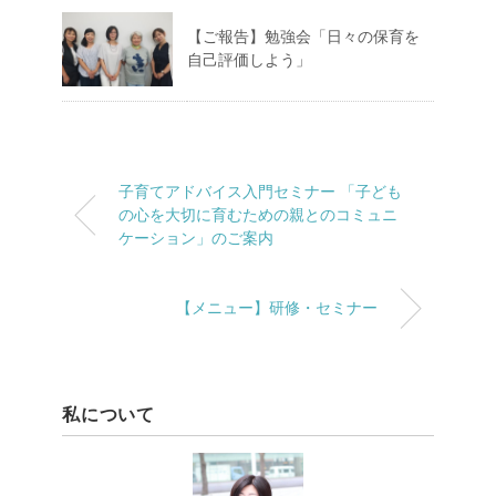
【ご報告】勉強会「日々の保育を
自己評価しよう」
子育てアドバイス入門セミナー 「子ども
の心を大切に育むための親とのコミュニ
ケーション」のご案内
【メニュー】研修・セミナー
私について