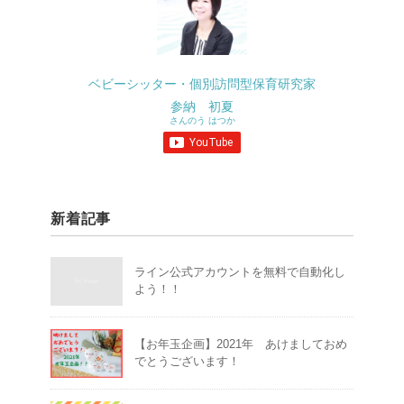
ベビーシッター・個別訪問型保育研究家
参納 初夏
さんのう はつか
新着記事
ライン公式アカウントを無料で自動化し
よう！！
【お年玉企画】2021年 あけましておめ
でとうございます！