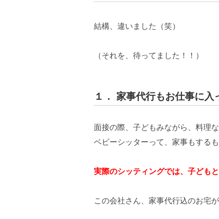
結構、違いました（笑）
（それを、待ってました！！）
１． 家事代行もお仕事に入
面接の際、子どもみながら、料理な
ベビーシッターって、家事もするも
実際のシッティングでは、子どもと
この会社さん、家事代行込のお宅が