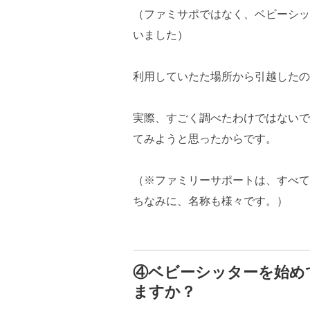
（ファミサポではなく、ベビーシッ
いました）
利用していたた場所から引越したの
実際、すごく調べたわけではないで
てみようと思ったからです。
（※ファミリーサポートは、すべて
ちなみに、名称も様々です。）
④ベビーシッターを始め
ますか？