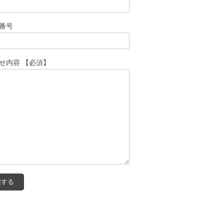
番号
せ内容 【必須】