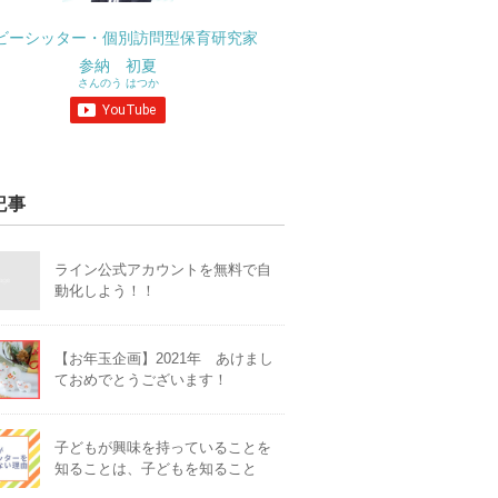
ビーシッター・個別訪問型保育研究家
参納 初夏
さんのう はつか
記事
ライン公式アカウントを無料で自
動化しよう！！
【お年玉企画】2021年 あけまし
ておめでとうございます！
子どもが興味を持っていることを
知ることは、子どもを知ること