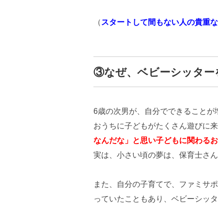
（
スタートして間もない人の貴重な
③なぜ、ベビーシッター
6歳の次男が、自分でできることが
おうちに子どもがたくさん遊びに来
なんだな」と思い子どもに関わるお
実は、小さい頃の夢は、保育士さん
また、自分の子育てで、ファミサポ
っていたこともあり、ベビーシッタ