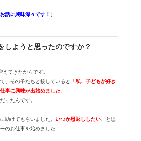
お話に興味深々です！
）
をしようと思ったのですか？
増えてきたからです。
て、その子たちと接していると
「私、子どもが好き
仕事に興味が出始めました。
だったんです。
に助けてもらいました。
いつか恩返ししたい
、と思
ーのお仕事を始めました。