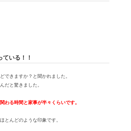
っている！！
どできますか？と聞かれました。
んだと驚きました。
関わる時間と家事が半々くらいです。
ほとんどのような印象です。