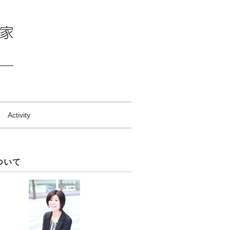
Activity
ついて