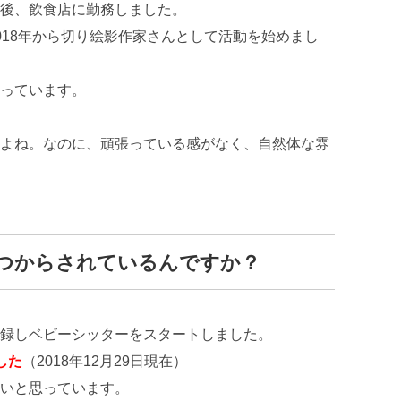
後、飲食店に勤務しました。
018年から切り絵影作家さんとして活動を始めまし
っています。
よね。なのに、頑張っている感がなく、自然体な雰
つからされているんですか？
録しベビーシッターをスタートしました。
した
（2018年12月29日現在）
いと思っています。