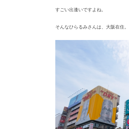
すごい出逢いですよね。
そんなひらるみさんは、大阪在住。