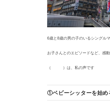
6歳と8歳の男の子のいるシングル
お子さんとのエピソードなど、感動
（ ）は、私の声です
①ベビーシッターを始め