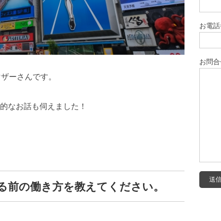
お電話
お問合
マザーさんです。
的なお話も伺えました！
る前の働き方を教えてください。