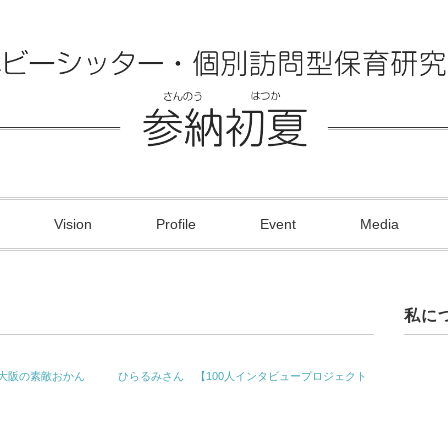
Vision
Profile
Event
Media
私に
大阪の素敵おかん ひらるみさん 【100人インタビュープロジェクト