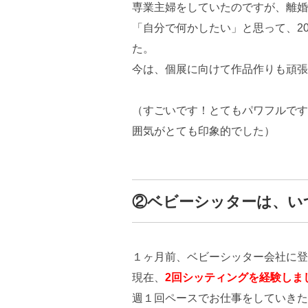
専業主婦をしていたのですが、離婚
「自分で何かしたい」と思って、2
た。
今は、個展に向けて作品作りも頑張
（すごいです！とてもパワフルです
囲気がとても印象的でした）
②ベビーシッターは、い
１ヶ月前、ベビーシッター会社に登
現在、
2回シッティングを経験しま
週１回ペースでお仕事をしていきた