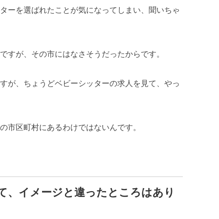
ターを選ばれたことが気になってしまい、聞いちゃ
ですが、その市にはなさそうだったからです。
すが、ちょうどベビーシッターの求人を見て、やっ
の市区町村にあるわけではないんです。
て、イメージと違ったところはあり