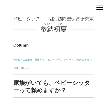
Column
Home
›
Column
›
家族がいても、ベビーシッターって頼めますか？
2018-04-23
家族がいても、ベビーシッタ
ーって頼めますか？