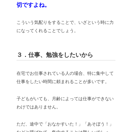
切ですよね。
こういう気配りをすることで、いざという時に力
になってくれることでしょう。
３．仕事、勉強をしたいから
在宅でお仕事されている人の場合、特に集中して
仕事をしたい時間に頼まれることが多いです。
子どもがいても、月齢によっては仕事ができない
わけではありません。
ただ、途中で「おなかすいた！」「あそぼう！」