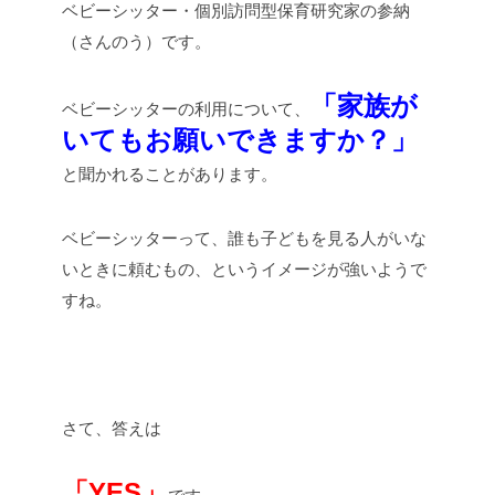
ベビーシッター・個別訪問型保育研究家の参納
（さんのう）です。
「家族が
ベビーシッターの利用について、
いてもお願いできますか？」
と聞かれることがあります。
ベビーシッターって、誰も子どもを見る人がいな
いときに頼むもの、というイメージが強いようで
すね。
さて、答えは
「YES」