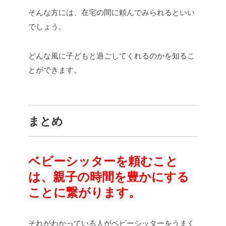
そんな方には、在宅の間に頼んでみられるといい
でしょう。
どんな風に子どもと過ごしてくれるのかを知るこ
とができます。
まとめ
ベビーシッターを頼むこと
は、親子の時間を豊かにする
ことに繋がります。
それがわかっている人がベビーシッターをうまく