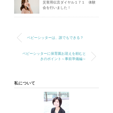
災害用伝言ダイヤル１７１ 体験
会を行いました！
ベビーシッターは、誰でもできる？
ベビーシッターに保育園お迎えを頼むと
きのポイント～事前準備編～
私について