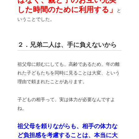
した時間のために利用する」
と
いうことでした。
２．兄弟二人は、手に負えないから
祖父母に頼むにしても、高齢であるため、年の離
れた子どもたちを同時に見ることは大変、という
理由で頼まれたことがあります。
子どもの相手って、実は体力が必要なんですよ
ね。
祖父母を頼りながらも、相手の体力な
ど負担感を考慮することは、本当に大