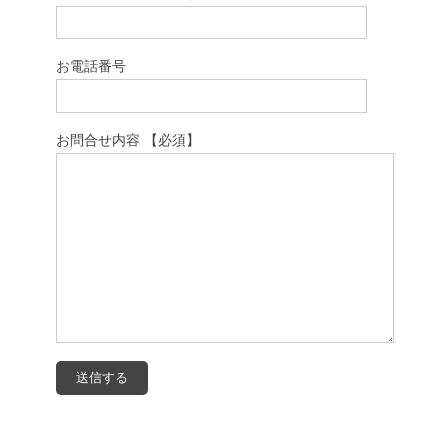
お電話番号
お問合せ内容 【必須】