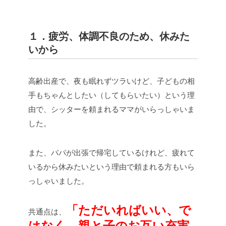
１．疲労、体調不良のため、休みた
いから
高齢出産で、夜も眠れずツラいけど、子どもの相
手もちゃんとしたい（してもらいたい）という理
由で、シッターを頼まれるママがいらっしゃいま
した。
また、パパが出張で帰宅しているけれど、疲れて
いるから休みたいという理由で頼まれる方もいら
っしゃいました。
「ただいればいい、で
共通点は、
はなく、親と子のお互い充実