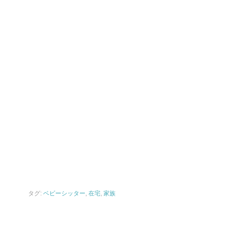
タグ:
ベビーシッター
,
在宅
,
家族