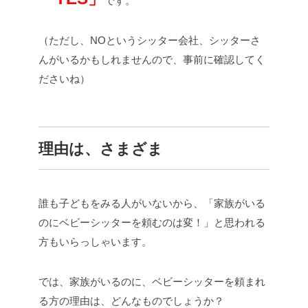
です。
（ただし、NOというシッター会社、シッターさ
んがいるかもしれませんので、事前に確認してく
ださいね）
理由は、さまざま
誰も子どもをみる人がいないから、「家族がいる
のにベビーシッターを頼むのは変！」と思われる
方もいらっしゃいます。
では、家族がいるのに、ベビーシッターを頼まれ
る方の理由は、どんなものでしょうか？