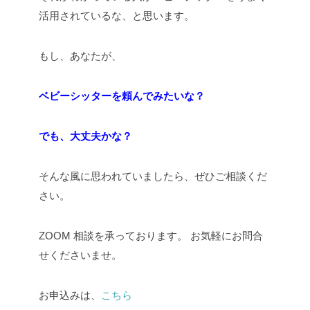
活用されているな、と思います。
もし、あなたが、
ベビーシッターを頼んでみたいな？
でも、大丈夫かな？
そんな風に思われていましたら、ぜひご相談くだ
さい。
ZOOM 相談を承っております。
お気軽にお問合
せくださいませ。
お申込みは、
こちら