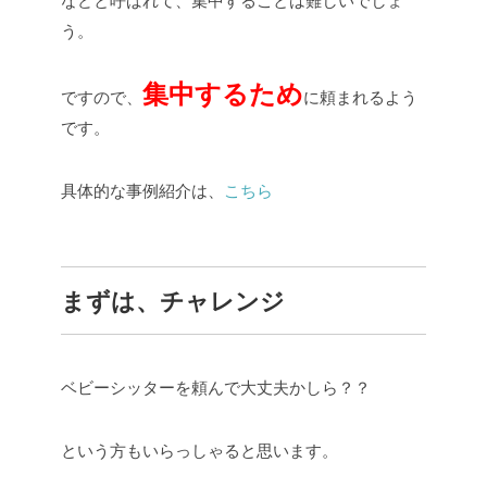
などと呼ばれて、集中することは難しいでしょ
う。
集中するため
ですので、
に頼まれるよう
です。
具体的な事例紹介は、
こちら
まずは、チャレンジ
ベビーシッターを頼んで大丈夫かしら？？
という方もいらっしゃると思います。