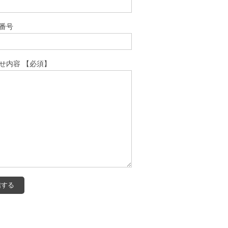
番号
せ内容 【必須】