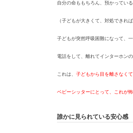
自分の命ももちろん、預かっている
（子どもが大きくて、対処できれば
子どもが突然呼吸困難になって、一
電話をして、離れてインターホンの
これは、
子どもから目を離さなくて
ベビーシッターにとって、これが怖
誰かに見られている安心感