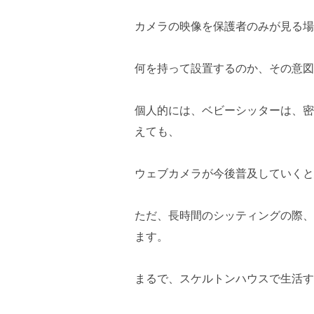
カメラの映像を保護者のみが見る場
何を持って設置するのか、その意図
個人的には、ベビーシッターは、密
えても、
ウェブカメラが今後普及していくと
ただ、長時間のシッティングの際、
ます。
まるで、スケルトンハウスで生活す