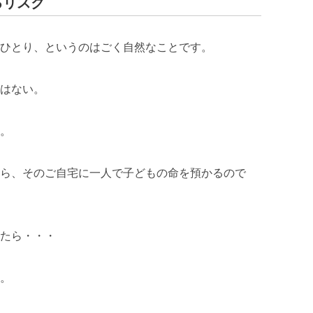
るリスク
ひとり、というのはごく自然なことです。
はない。
。
ら、そのご自宅に一人で子どもの命を預かるので
たら・・・
。