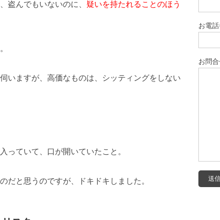
、盗んでもいないのに、
疑いを持たれることのほう
お電話
。
お問合
伺いますが、高価なものは、シッティングをしない
入っていて、口が開いていたこと。
のだと思うのですが、ドキドキしました。