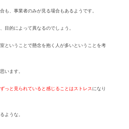
合も、事業者のみが見る場合もあるようです。
、目的によって異なるのでしょう。
室ということで懸念を抱く人が多いということを考
思います。
ずっと見られていると感じることはストレス
になり
るような。