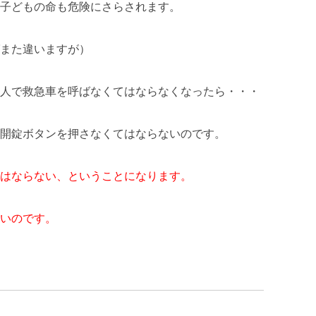
子どもの命も危険にさらされます。
また違いますが）
人で救急車を呼ばなくてはならなくなったら・・・
開錠ボタンを押さなくてはならないのです。
はならない、ということになります。
いのです。