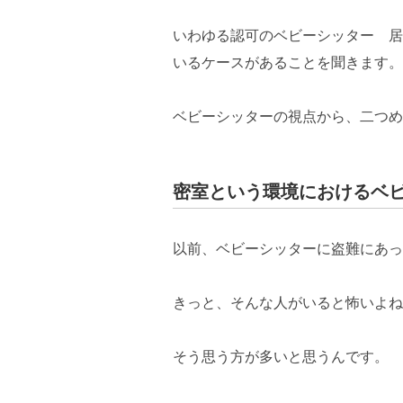
いわゆる認可のベビーシッター 居
いるケースがあることを聞きます。
ベビーシッターの視点から、二つめ
密室という環境におけるベ
以前、ベビーシッターに盗難にあっ
きっと、そんな人がいると怖いよね
そう思う方が多いと思うんです。