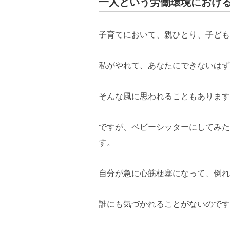
一人という労働環境におけ
子育てにおいて、親ひとり、子ども
私がやれて、あなたにできないはず
そんな風に思われることもあります
ですが、ベビーシッターにしてみた
す。
自分が急に心筋梗塞になって、倒れ
誰にも気づかれることがないのです