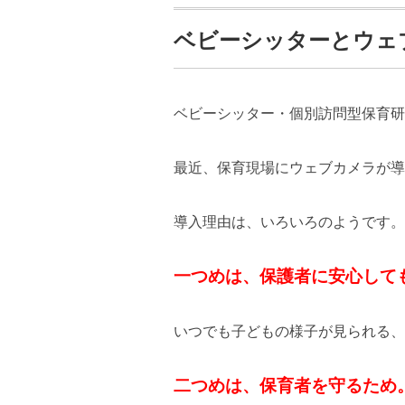
ベビーシッターとウェ
ベビーシッター・個別訪問型保育研
最近、保育現場にウェブカメラが導
導入理由は、いろいろのようです。
一つめは、保護者に安心して
いつでも子どもの様子が見られる、
二つめは、保育者を守るため