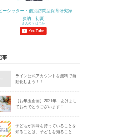
ビーシッター・個別訪問型保育研究家
参納 初夏
さんのう はつか
記事
ライン公式アカウントを無料で自
動化しよう！！
【お年玉企画】2021年 あけまし
ておめでとうございます！
子どもが興味を持っていることを
知ることは、子どもを知ること