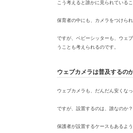
こう考えると誰かに見られているこ
保育者の中にも、カメラをつけられ
ですが、ベビーシッターも、ウェブ
うことも考えられるのです。
ウェブカメラは普及するの
ウェブカメラも、だんだん安くなっ
ですが、設置するのは、誰なのか？
保護者が設置するケースもあるよう