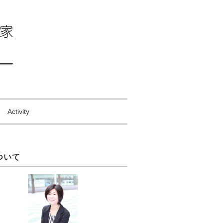
Activity
ついて