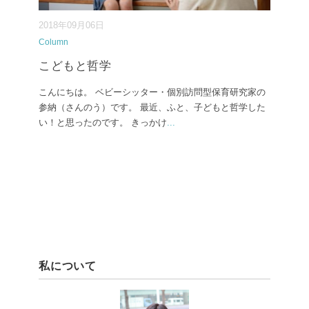
2018年09月06日
Column
こどもと哲学
こんにちは。 ベビーシッター・個別訪問型保育研究家の
参納（さんのう）です。 最近、ふと、子どもと哲学した
い！と思ったのです。 きっかけ
...
私について