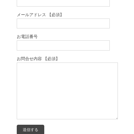
メールアドレス 【必須】
お電話番号
お問合せ内容 【必須】