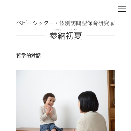
哲学的対話