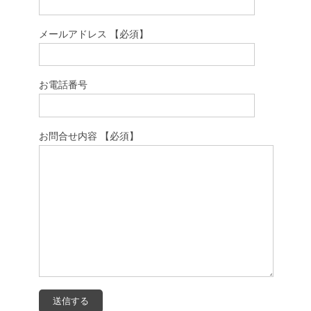
メールアドレス 【必須】
お電話番号
お問合せ内容 【必須】