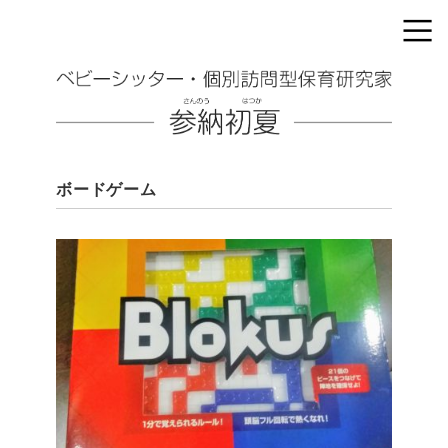
ボードゲーム