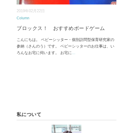
2019年02月22日
Column
ブロックス！ おすすめボードゲーム
こんにちは。 ベビーシッター・個別訪問型保育研究家の
参納（さんのう）です。 ベビーシッターのお仕事は、い
ろんなお宅に伺います。 お宅に
...
私について