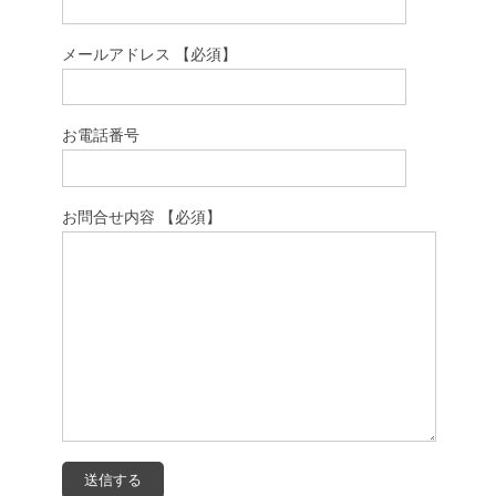
メールアドレス 【必須】
お電話番号
お問合せ内容 【必須】