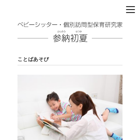
ことばあそび