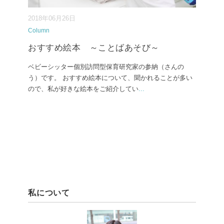
2018年06月26日
Column
おすすめ絵本 ～ことばあそび～
ベビーシッター個別訪問型保育研究家の参納（さんの
う）です。 おすすめ絵本について、聞かれることが多い
ので、私が好きな絵本をご紹介してい
...
私について