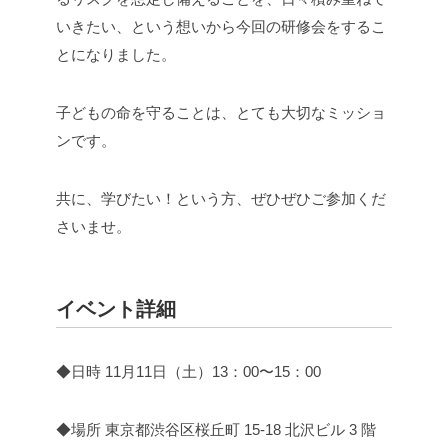
いきたい、という想いから今回の研修会をするこ
とになりました。
子どもの命を守ることは、とても大切なミッショ
ンです。
共に、学びたい！という方、ぜひぜひご参加くだ
さいませ。
イベント詳細
◆日時
11月11日（土）13：00〜15：00
◆場所
東京都渋谷区桜丘町 15-18 北沢ビル 3 階