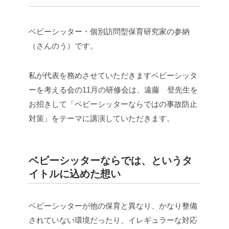
ベビーシッター・個別訪問型保育研究家の参納
（さんのう）です。
私が代表を務めさせていただきますベビーシッタ
ーを考える会の11月の研修会は、遠藤 登先生を
お招きして「ベビーシッターならではの事故防止
対策」をテーマに講演していただきます。
ベビーシッターならでは、というタ
イトルに込めた想い
ベビーシッターが他の保育と異なり、かなり整備
されていない環境だったり、イレギュラーな対応