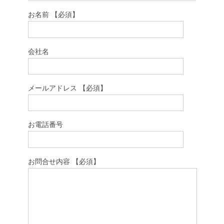
お名前 【必須】
会社名
メールアドレス 【必須】
お電話番号
お問合せ内容 【必須】