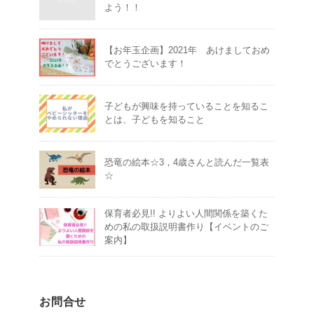
よう！！
【お年玉企画】2021年 あけましておめ
でとうございます！
子どもが興味を持っていることを知るこ
とは、子どもを知ること
恐竜の絵本☆3，4歳さんと読んだ一覧表
☆
保育者必見!! よりよい人間関係を築くた
めの私の取扱説明書作り【イベントのご
案内】
お問合せ