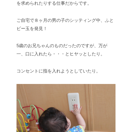
を求められたりする仕事だからです。
ご自宅で８ヶ月の男の子のシッティング中、ふと
ビー玉を発見！
5歳のお兄ちゃんのものだったのですが、万が
一、口に入れたら・・・とヒヤッとしたり。
コンセントに指を入れようとしていたり。