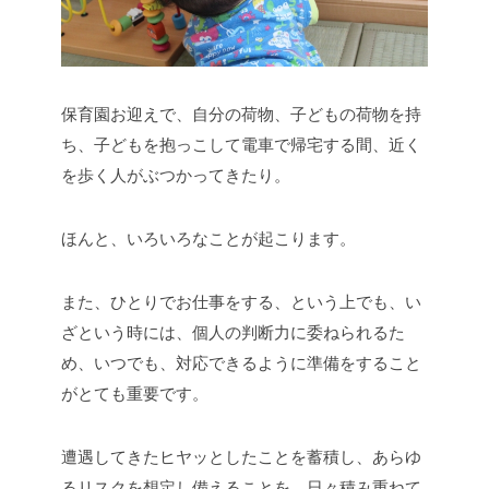
保育園お迎えで、自分の荷物、子どもの荷物を持
ち、子どもを抱っこして電車で帰宅する間、近く
を歩く人がぶつかってきたり。
ほんと、いろいろなことが起こります。
また、ひとりでお仕事をする、という上でも、い
ざという時には、個人の判断力に委ねられるた
め、いつでも、対応できるように準備をすること
がとても重要です。
遭遇してきたヒヤッとしたことを蓄積し、あらゆ
るリスクを想定し備えることを、日々積み重ねて