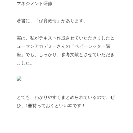
マネジメント研修
著書に、「保育救命」があります。
実は、私がテキスト作成させていただきましたヒ
ューマンアカデミーさんの「ベビーシッター講
座」でも、しっかり、参考文献とさせていただき
ました。
とても、わかりやすくまとめられているので、ぜ
ひ、1冊持っておくといい本です！