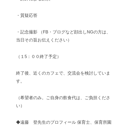
・質疑応答
・記念撮影 （FB・ブログなど顔出しNGの方は、
当日その旨お伝えください）
（１5：００終了予定）
終了後、近くのカフェで、交流会を検討していま
す。
（希望者のみ。ご自身の飲食代は、ご負担くださ
い）
◆遠藤 登先生のプロフィール
保育士、保育所園