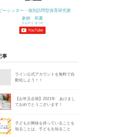
ビーシッター・個別訪問型保育研究家
参納 初夏
さんのう はつか
記事
ライン公式アカウントを無料で自
動化しよう！！
【お年玉企画】2021年 あけまし
ておめでとうございます！
子どもが興味を持っていることを
知ることは、子どもを知ること