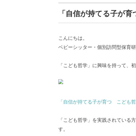
「自信が持てる子が育
こんにちは。
ベビーシッター・個別訪問型保育研
「こども哲学」に興味を持って、初
「自信が持てる子が育つ こども哲
「こども哲学」を実践されている方
す。