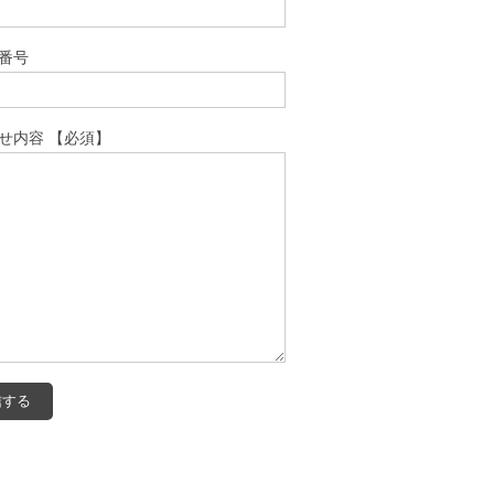
番号
せ内容 【必須】