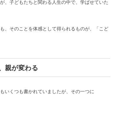
が、子どもたちと関わる人生の中で、学ばせていた
も、そのことを体感として得られるものが、「こど
、親が変わる
もいくつも書かれていましたが、その一つに