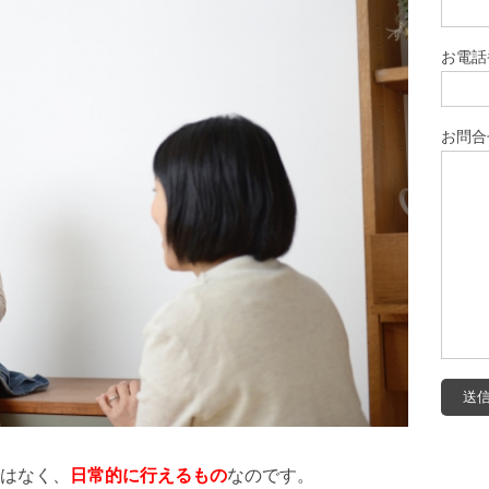
お電話
お問合
はなく、
日常的に行えるもの
なのです。