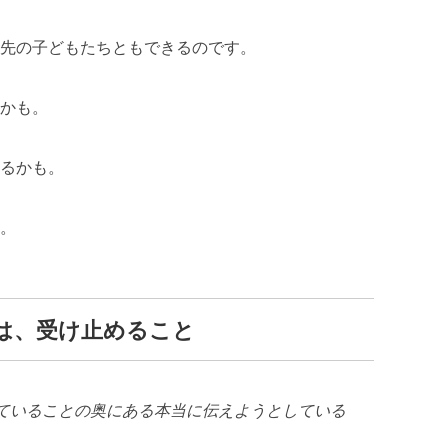
先の子どもたちともできるのです。
かも。
るかも。
。
は、受け止めること
ていることの奥にある本当に伝えようとしている