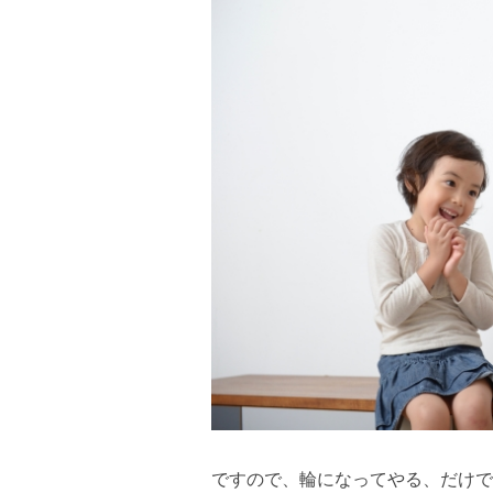
ですので、輪になってやる、だけで