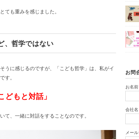
とても重みを感じました。
ど、哲学ではない
そうに感じるのですが、「こども哲学」は、私がイ
お問
です。
お名前
こどもと対話」
会社名
いて、一緒に対話をすることなのです。
メール