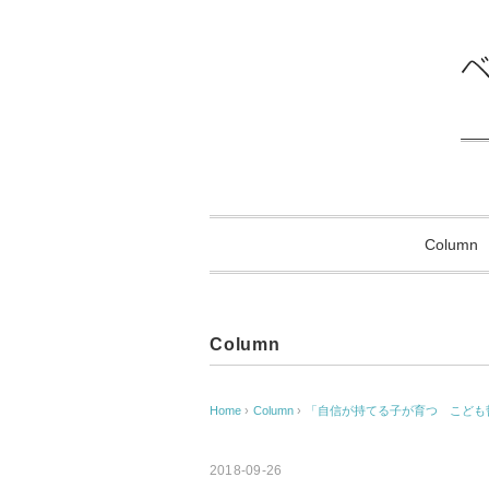
Column
Column
Home
›
Column
›
「自信が持てる子が育つ こども
2018-09-26