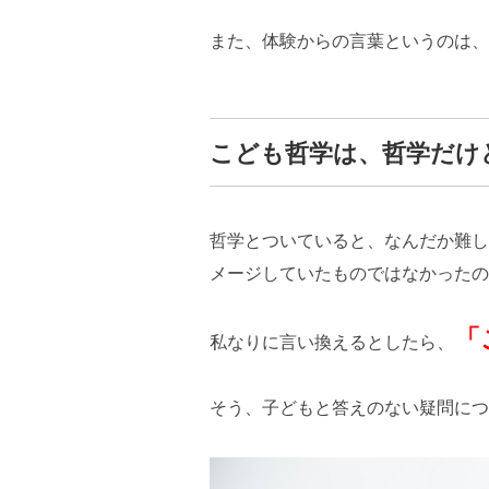
また、体験からの言葉というのは、
こども哲学は、哲学だけ
哲学とついていると、なんだか難し
メージしていたものではなかったの
「
私なりに言い換えるとしたら、
そう、子どもと答えのない疑問につ