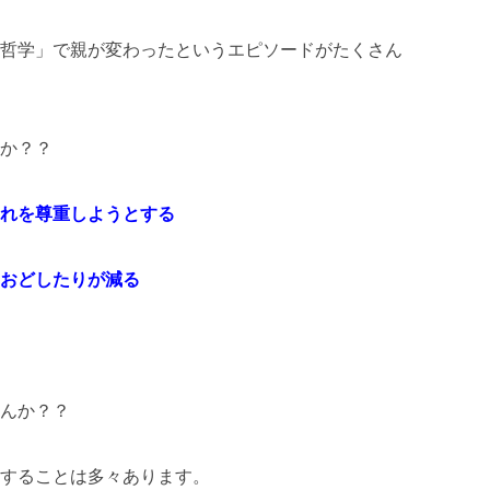
哲学」で親が変わったというエピソードがたくさん
か？？
れを尊重しようとする
おどしたりが減る
んか？？
することは多々あります。