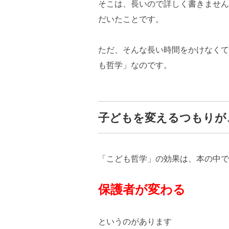
そこは、長いので詳しく書きません
だいたことです。
ただ、そんな長い時間をかけなくて
も哲学」なのです。
子どもを変えるつもりが
「こども哲学」の効果は、本の中で
保護者が変わる
というのがあります