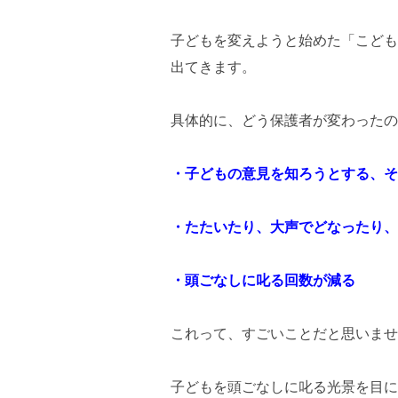
子どもを変えようと始めた「こども
出てきます。
具体的に、どう保護者が変わったの
・子どもの意見を知ろうとする、そ
・たたいたり、大声でどなったり、
・頭ごなしに叱る回数が減る
これって、すごいことだと思いませ
子どもを頭ごなしに叱る光景を目に