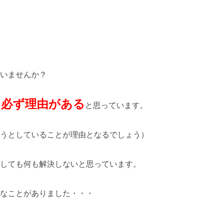
いませんか？
は必ず理由がある
と思っています。
うとしていることが理由となるでしょう）
しても何も解決しないと思っています。
なことがありました・・・