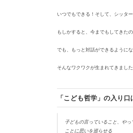
いつでもできる！そして、シッター
もしかすると、今までもしてきたの
でも、もっと対話ができるようにな
そんなワクワクが生まれてきました
「こども哲学」の入り口
子どもの言っていること、やっ
ことに思いを巡らせる