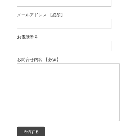
メールアドレス 【必須】
お電話番号
お問合せ内容 【必須】