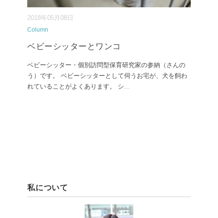
2018年05月08日
Column
ベビーシッターとワンコ
ベビーシッター・個別訪問型保育研究家の参納（さんの
う）です。 ベビーシッターとして伺うお宅が、犬を飼わ
れていることがよくあります。 シ
...
私について