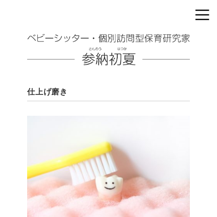
仕上げ磨き