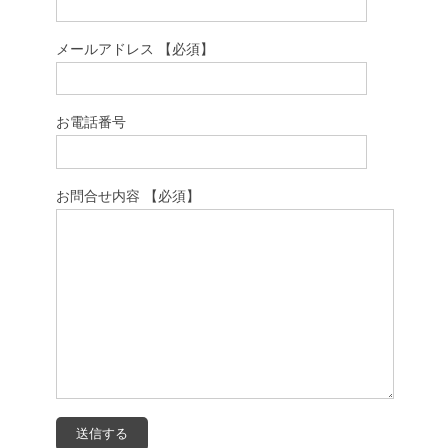
メールアドレス 【必須】
お電話番号
お問合せ内容 【必須】