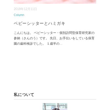
2018年12月11日
Column
ベビーシッターとハミガキ
こんにちは。 ベビーシッター・個別訪問型保育研究家の
参納（さんのう）です。 先日、お手伝いをしている保育
園の歯科検診でした。 １歳半の
...
私について