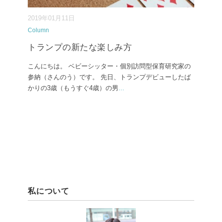
2019年01月11日
Column
トランプの新たな楽しみ方
こんにちは。 ベビーシッター・個別訪問型保育研究家の
参納（さんのう）です。 先日、トランプデビューしたば
かりの3歳（もうすぐ4歳）の男
...
私について