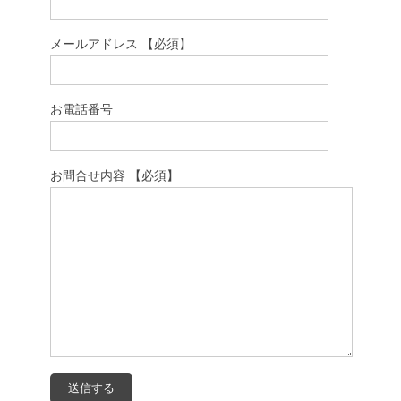
メールアドレス 【必須】
お電話番号
お問合せ内容 【必須】