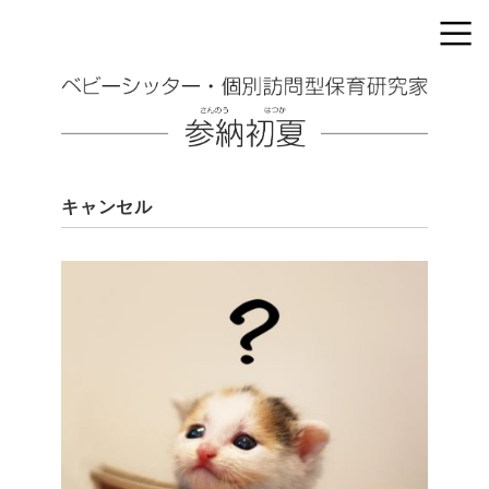
キャンセル