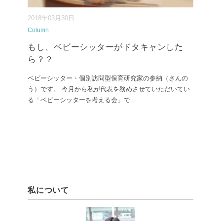
2018年03月30日
Column
もし、ベビーシッターがドタキャンした
ら？？
ベビーシッター・個別訪問型保育研究家の参納（さんの
う）です。 今月から私が代表を務めさせていただいてい
る「ベビーシッターを考える会」で
...
私について