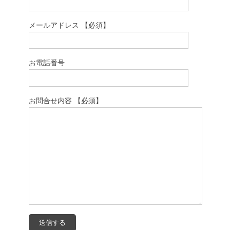
メールアドレス 【必須】
お電話番号
お問合せ内容 【必須】