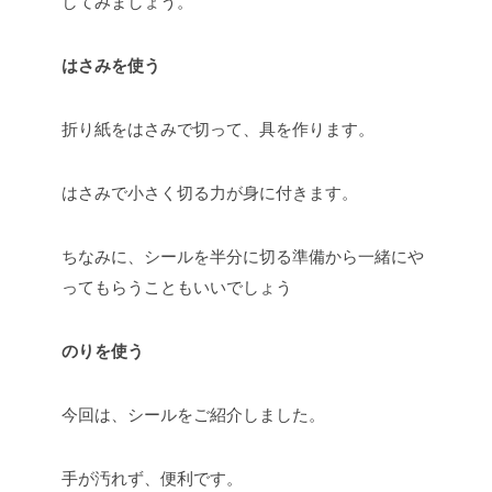
してみましょう。
はさみを使う
折り紙をはさみで切って、具を作ります。
はさみで小さく切る力が身に付きます。
ちなみに、シールを半分に切る準備から一緒にや
ってもらうこともいいでしょう
のりを使う
今回は、シールをご紹介しました。
手が汚れず、便利です。