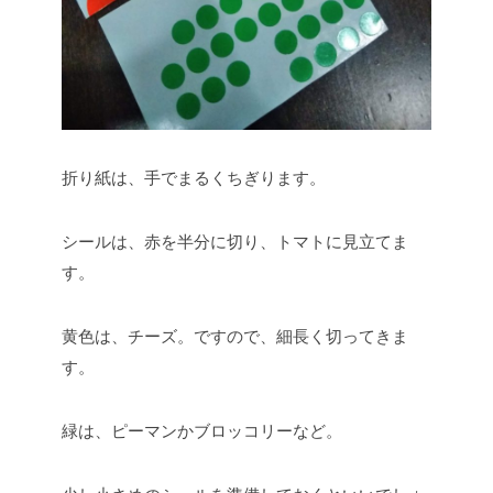
折り紙は、手でまるくちぎります。
シールは、赤を半分に切り、トマトに見立てま
す。
黄色は、チーズ。ですので、細長く切ってきま
す。
緑は、ピーマンかブロッコリーなど。