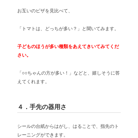
お互いのピザを見比べて、
「トマトは、どっちが多い？」と聞いてみます。
子どものほうが多い種類をあえてきいてみてくだ
さい。
「○○ちゃんの方が多い！」などと、嬉しそうに答
えてくれます。
４．手先の器用さ
シールの台紙からはがし、はることで、指先のト
レーニングができます。