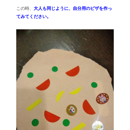
この時、
大人も同じように、自分用のピザを作っ
てみてください。