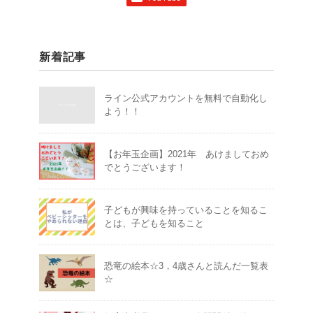
新着記事
ライン公式アカウントを無料で自動化し
よう！！
【お年玉企画】2021年 あけましておめ
でとうございます！
子どもが興味を持っていることを知るこ
とは、子どもを知ること
恐竜の絵本☆3，4歳さんと読んだ一覧表
☆