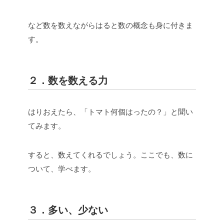
など数を数えながらはると数の概念も身に付きま
す。
２．数を数える力
はりおえたら、「トマト何個はったの？」と聞い
てみます。
すると、数えてくれるでしょう。ここでも、数に
ついて、学べます。
３．多い、少ない