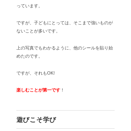
っています。
ですが、子どもにとっては、そこまで強いものが
ないことが多いです。
上の写真でもわかるように、他のシールを貼り始
めたのです。
ですが、それもOK!
楽しむことが第一です
！
遊びこそ学び