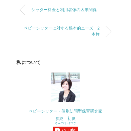
シッター料金と利用者像の因果関係
ベビーシッターに対する根本的ニーズ 2
本柱
私について
ベビーシッター・個別訪問型保育研究家
参納 初夏
さんのう はつか