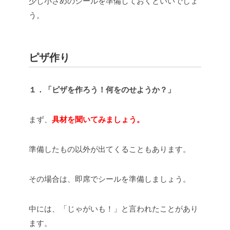
少し小さめのシールを準備しておくといいでしょ
う。
ピザ作り
１．「ピザを作ろう！何をのせようか？」
まず、
具材を聞いてみましょう。
準備したもの以外が出てくることもあります。
その場合は、即席でシールを準備しましょう。
中には、「じゃがいも！」と言われたことがあり
ます。