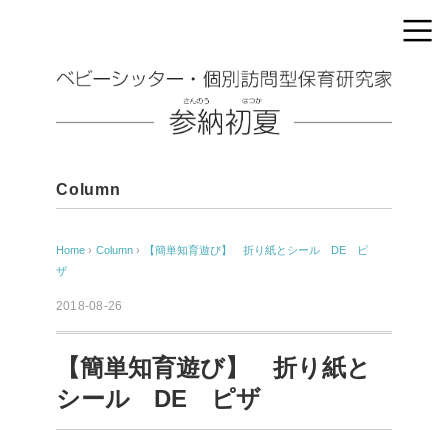
Column
Home
›
Column
›
【簡単知育遊び】 折り紙とシール DE ピ
ザ
2018-08-26
【簡単知育遊び】 折り紙と
シール DE ピザ