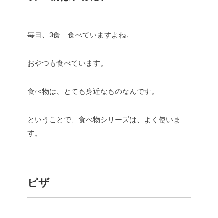
毎日、3食 食べていますよね。
おやつも食べています。
食べ物は、とても身近なものなんです。
ということで、食べ物シリーズは、よく使いま
す。
ピザ