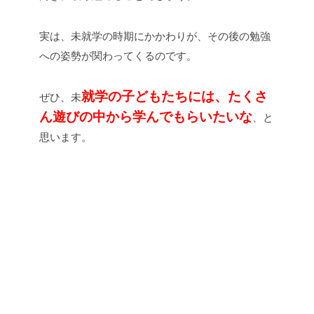
実は、未就学の時期にかかわりが、その後の勉強
への姿勢が関わってくるのです。
就学の子どもたちには、たくさ
ぜひ、未
ん遊びの中から学んでもらいたいな
、と
思います。