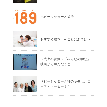
ベビーシッターと虐待
おすすめ絵本 ～ことばあそび～
～先生の役割～「みんなの学校」
映画から学んだこと
ベビーシッター会社のキモは、コ
ーディネーター！？