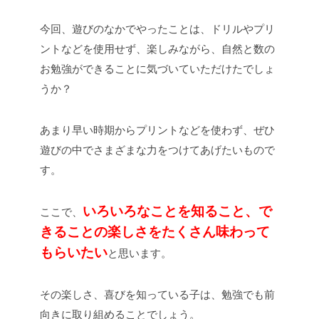
今回、遊びのなかでやったことは、ドリルやプリ
ントなどを使用せず、楽しみながら、自然と数の
お勉強ができることに気づいていただけたでしょ
うか？
あまり早い時期からプリントなどを使わず、ぜひ
遊びの中でさまざまな力をつけてあげたいもので
す。
いろいろなことを知ること、で
ここで、
きることの楽しさをたくさん味わって
もらいたい
と思います。
その楽しさ、喜びを知っている子は、勉強でも前
向きに取り組めることでしょう。