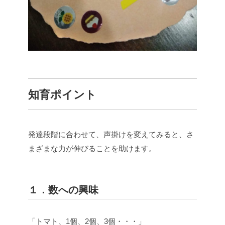
知育ポイント
発達段階に合わせて、声掛けを変えてみると、さ
まざまな力が伸びることを助けます。
１．数への興味
「トマト、1個、2個、3個・・・」