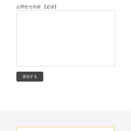
お問合せ内容 【必須】