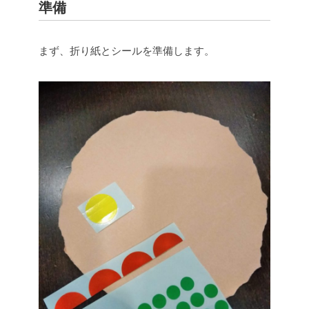
準備
まず、折り紙とシールを準備します。