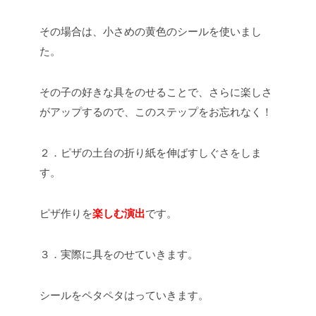
その場合は、小さめの黄色のシールを使いまし
た。
その子の好きな具をのせることで、さらに楽しさ
がアップするので、このステップをお忘れなく！
２．ピザの土台の折り紙を伸ばすしぐさをしま
す。
ピザ作りを
楽しむ演出
です。
３．実際に具をのせていきます。
シールをペタペタはっていきます。