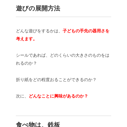
遊びの展開方法
どんな遊びをするかは、
子どもの手先の器用さを
考えます。
シールであれば、どのくらいの大きさのものをは
れるのか？
折り紙をどの程度おることができるのか？
次に、
どんなことに興味があるのか？
食べ物は、鉄板