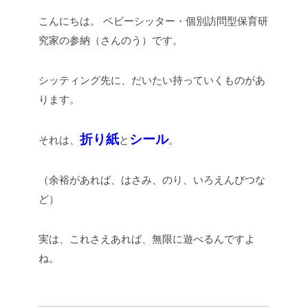
こんにちは。
ベビーシッター・個別訪問型保育研
究家の参納（さんのう）です。
シッティング先に、だいたい持っていくものがあ
ります。
折り紙
シール
それは、
と
。
（余裕があれば、はさみ、のり、いろえんぴつな
ど）
実は、これさえあれば、無限に遊べるんですよ
ね。