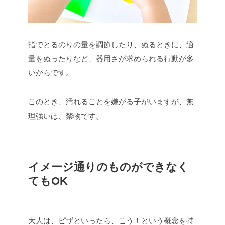
指でとるのりの量を調節したり、ぬるときに、適
量をぬったりなど、器用さが求められる行動が多
いからです。
このとき、汚れることを嫌がる子がいますが、無
理強いは、禁物です。
イメージ通りのものができなく
てもOK
大人は、ピザといったら、こう！という概念を持