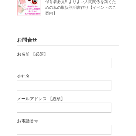
保育者必見!! よりよい人間関係を築くた
めの私の取扱説明書作り【イベントのご
案内】
お問合せ
お名前 【必須】
会社名
メールアドレス 【必須】
お電話番号