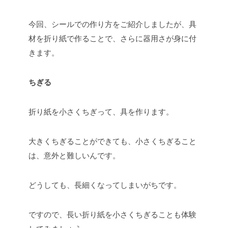
今回、シールでの作り方をご紹介しましたが、具
材を折り紙で作ることで、さらに器用さが身に付
きます。
ちぎる
折り紙を小さくちぎって、具を作ります。
大きくちぎることができても、小さくちぎること
は、意外と難しいんです。
どうしても、長細くなってしまいがちです。
ですので、長い折り紙を小さくちぎることも体験