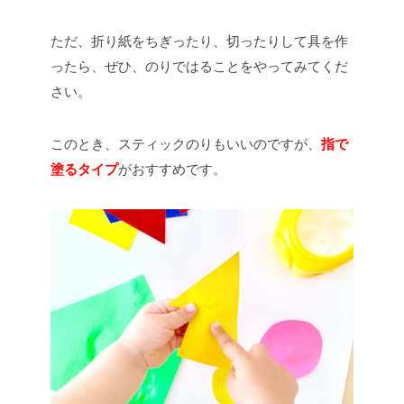
ただ、折り紙をちぎったり、切ったりして具を作
ったら、ぜひ、のりではることをやってみてくだ
さい。
このとき、スティックのりもいいのですが、
指で
塗るタイプ
がおすすめです。