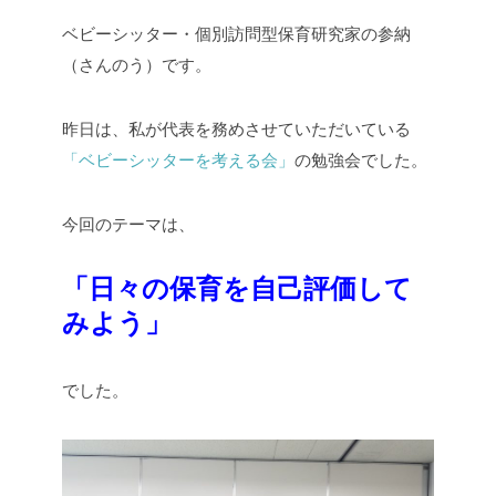
ベビーシッター・個別訪問型保育研究家の参納
（さんのう）です。
昨日は、私が代表を務めさせていただいている
「ベビーシッターを考える会」
の勉強会でした。
今回のテーマは、
「日々の保育を自己評価して
みよう」
でした。