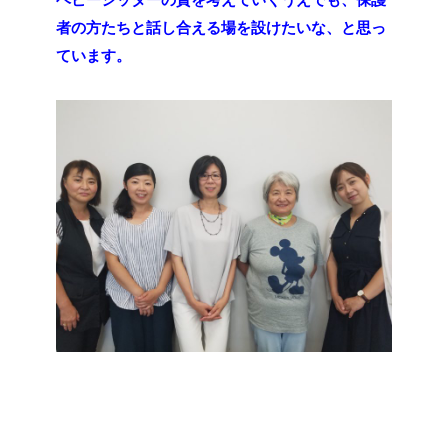
者の方たちと話し合える場を設けたいな、と思っ
ています。