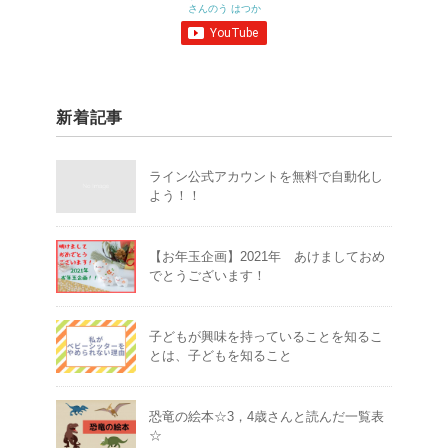
さんのう はつか
新着記事
ライン公式アカウントを無料で自動化し
よう！！
【お年玉企画】2021年 あけましておめ
でとうございます！
子どもが興味を持っていることを知るこ
とは、子どもを知ること
恐竜の絵本☆3，4歳さんと読んだ一覧表
☆