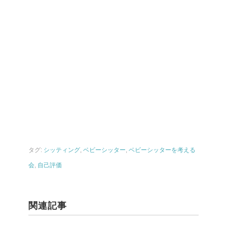
タグ:
シッティング
,
ベビーシッター
,
ベビーシッターを考える
会
,
自己評価
関連記事