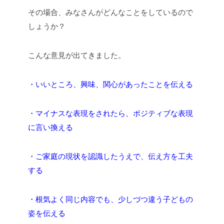
その場合、みなさんがどんなことをしているので
しょうか？
こんな意見が出てきました。
・いいところ、興味、関心があったことを伝える
・マイナスな表現をされたら、ポジティブな表現
に言い換える
・ご家庭の現状を認識したうえで、伝え方を工夫
する
・根気よく同じ内容でも、少しづつ違う子どもの
姿を伝える