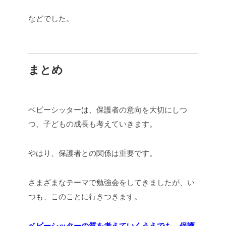
などでした。
まとめ
ベビーシッターは、保護者の意向を大切にしつ
つ、子どもの成長も考えていきます。
やはり、保護者との関係は重要です。
さまざまなテーマで勉強会をしてきましたが、い
つも、このことに行きつきます。
ベビーシッターの質を考えていくうえでも、保護