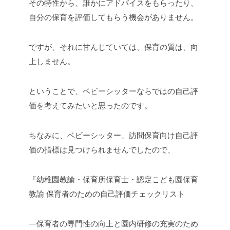
その特性から、誰かにアドバイスをもらったり、
自分の保育を評価してもらう機会がありません。
ですが、それに甘んじていては、保育の質は、向
上しません。
ということで、ベビーシッターならではの自己評
価を考えてみたいと思ったのです。
ちなみに、ベビーシッター、訪問保育向け自己評
価の指標は見つけられませんでしたので、
『幼稚園教諭・保育所保育士・認定こども園保育
教諭 保育者のための自己評価チェックリスト
―保育者の専門性の向上と園内研修の充実のため