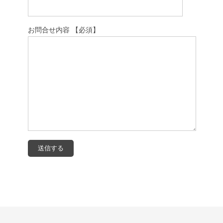
お問合せ内容 【必須】