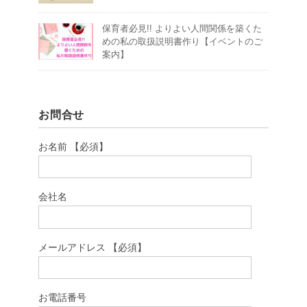
保育者必見!! よりよい人間関係を築くた
めの私の取扱説明書作り【イベントのご
案内】
お問合せ
お名前 【必須】
会社名
メールアドレス 【必須】
お電話番号