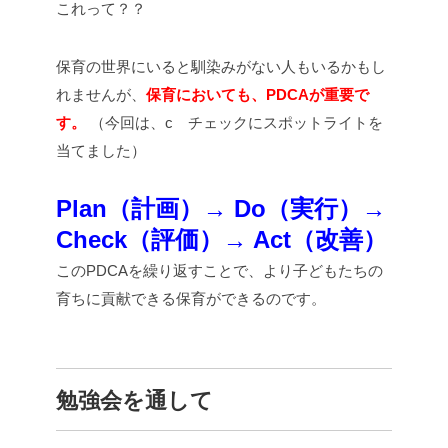
これって？？
保育の世界にいると馴染みがない人もいるかもし
れませんが、
保育においても、PDCAが重要で
す。
（今回は、c チェックにスポットライトを
当てました）
Plan（計画）→ Do（実行）→
Check（評価）→ Act（改善）
このPDCAを繰り返すことで、より子どもたちの
育ちに貢献できる保育ができるのです。
勉強会を通して