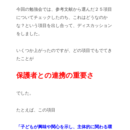
今回の勉強会では、参考文献から選んだ２５項目
についてチェックしたのち、これはどうなのか
な？という項目を出し合って、ディスカッション
をしました。
いくつか上がったのですが、どの項目でもでてき
たことが
保護者との連携の重要さ
でした。
たとえば、この項目
「子どもが興味や関心を示し、主体的に関わる環