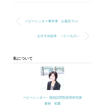
ベビーシッター事件簿 お風呂で○○
おすすめ絵本 ～たべもの～
私について
ベビーシッター・個別訪問型保育研究家
参納 初夏