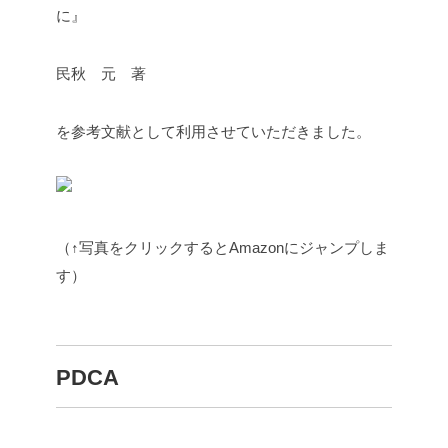
に』
民秋 元 著
を参考文献として利用させていただきました。
（↑写真をクリックするとAmazonにジャンプしま
す）
PDCA