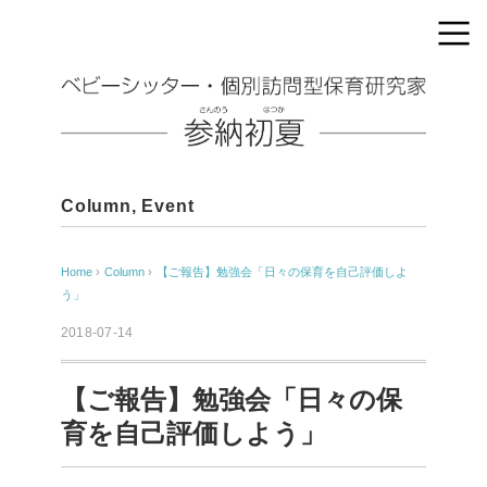
Column
,
Event
Home
›
Column
›
【ご報告】勉強会「日々の保育を自己評価しよ
う」
2018-07-14
【ご報告】勉強会「日々の保
育を自己評価しよう」