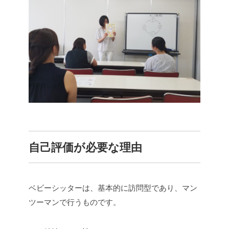
自己評価が必要な理由
ベビーシッターは、基本的に訪問型であり、マン
ツーマンで行うものです。