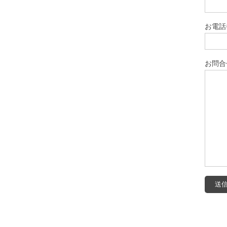
お電話
お問合