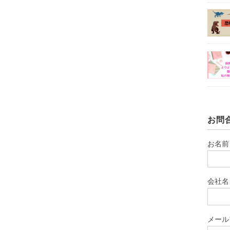
お問
お名前
会社名
メール