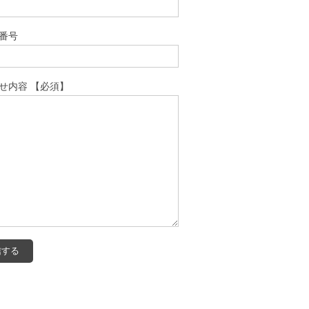
番号
せ内容 【必須】