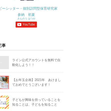
ビーシッター・個別訪問型保育研究家
参納 初夏
さんのう はつか
記事
ライン公式アカウントを無料で自
動化しよう！！
【お年玉企画】2021年 あけまし
ておめでとうございます！
子どもが興味を持っていることを
知ることは、子どもを知ること