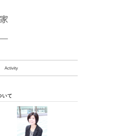
Activity
ついて