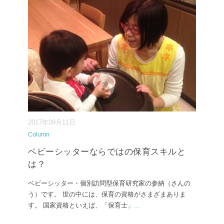
2017年09月11日
Column
ベビーシッターならではの保育スキルと
は？
ベビーシッター・個別訪問型保育研究家の参納（さんの
う）です。 世の中には、保育の資格がさまざまありま
す。 国家資格といえば、「保育士」
...