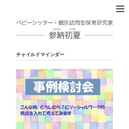
チャイルドマインダー