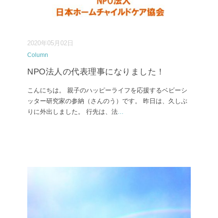
2020年05月02日
Column
NPO法人の代表理事になりました！
こんにちは。 親子のハッピーライフを応援するベビーシ
ッター研究家の参納（さんのう）です。 昨日は、久しぶ
りに外出しました。 行先は、法
...