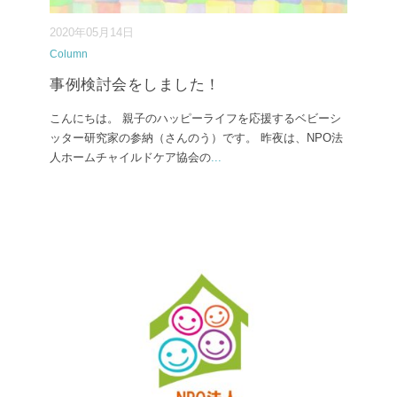
2020年05月14日
Column
事例検討会をしました！
こんにちは。 親子のハッピーライフを応援するベビーシ
ッター研究家の参納（さんのう）です。 昨夜は、NPO法
人ホームチャイルドケア協会の
...