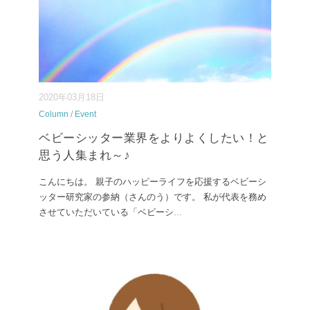
2020年03月18日
Column
/
Event
ベビーシッター業界をよりよくしたい！と
思う人集まれ～♪
こんにちは。 親子のハッピーライフを応援するベビーシ
ッター研究家の参納（さんのう）です。 私が代表を務め
させていただいている「ベビーシ
...