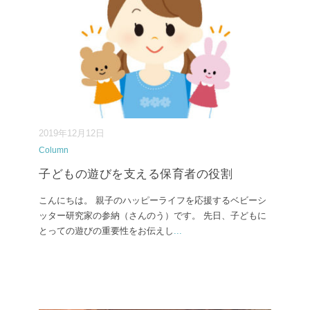
2019年12月12日
Column
子どもの遊びを支える保育者の役割
こんにちは。 親子のハッピーライフを応援するベビーシ
ッター研究家の参納（さんのう）です。 先日、子どもに
とっての遊びの重要性をお伝えし
...