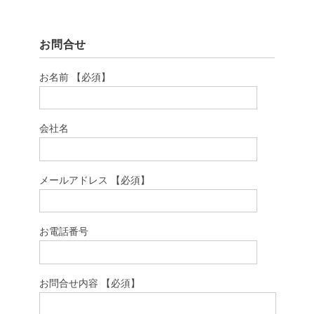
お問合せ
お名前 【必須】
会社名
メールアドレス 【必須】
お電話番号
お問合せ内容 【必須】